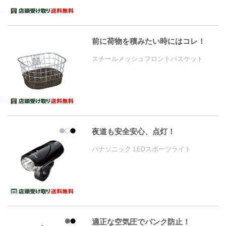
前に荷物を積みたい時にはコレ！
スチールメッシュフロントバスケット
夜道も安全安心、点灯！
パナソニック LEDスポーツライト
適正な空気圧でパンク防止！