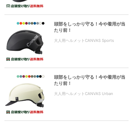
頭部をしっかり守る！今や着用が当
たり前！
大人用ヘルメットCANVAS Sports
頭部をしっかり守る！今や着用が当
たり前！
大人用ヘルメットCANVAS Urban