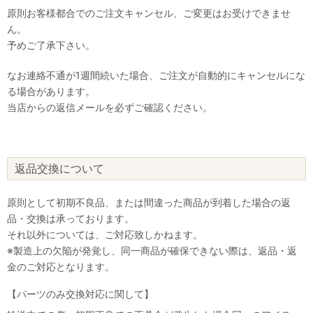
原則お客様都合でのご注文キャンセル、ご変更はお受けできませ
ん。
予めご了承下さい。
なお連絡不通が1週間続いた場合、ご注文が自動的にキャンセルにな
る場合があります。
当店からの返信メールを必ずご確認ください。
返品交換について
原則として初期不良品、または間違った商品が到着した場合の返
品・交換は承っております。
それ以外については、ご対応致しかねます。
※製造上の欠陥が発覚し、同一商品が確保できない際は、返品・返
金のご対応となります。
【パーツのみ交換対応に関して】