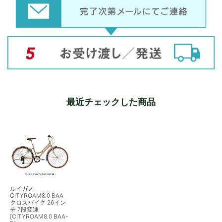
最近チェックした商品
ルイガノ
CITYROAM8.0 BAA
クロスバイク 26イン
チ 7段変速
[CITYROAM8.0 BAA-