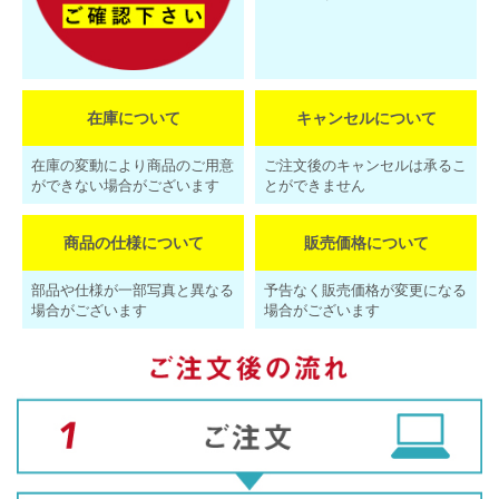
在庫について
キャンセルについて
在庫の変動により商品のご用意
ご注文後のキャンセルは承るこ
ができない場合がございます
とができません
商品の仕様について
販売価格について
部品や仕様が一部写真と異なる
予告なく販売価格が変更になる
場合がございます
場合がございます