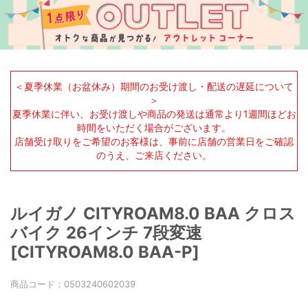
＜夏季休業（お盆休み）期間のお受け渡し・配送の遅延について
＞
夏季休業に伴い、お受け渡しや商品の発送は通常より1週間ほどお
時間をいただく場合がございます。
店舗受け取りをご希望のお客様は、事前に店舗の営業日をご確認
のうえ、ご来店ください。
ルイガノ CITYROAM8.0 BAA クロス
バイク 26インチ 7段変速
[CITYROAM8.0 BAA-P]
商品コード：
0503240602039