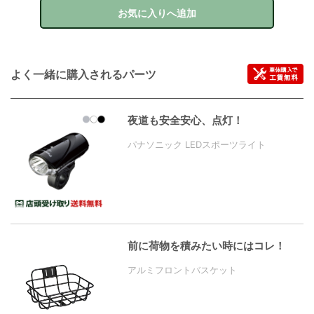
お気に入りへ追加
よく一緒に購入されるパーツ
夜道も安全安心、点灯！
パナソニック LEDスポーツライト
前に荷物を積みたい時にはコレ！
アルミフロントバスケット