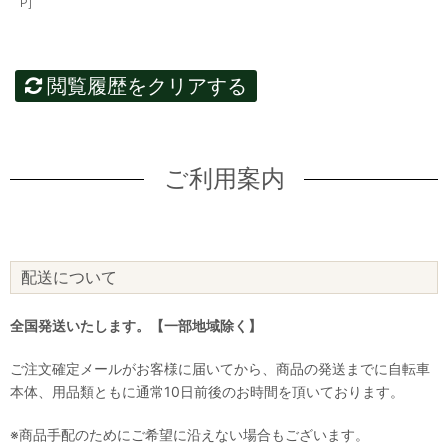
P]
閲覧履歴をクリアする
ご利用案内
配送について
全国発送いたします。【一部地域除く】
ご注文確定メールがお客様に届いてから、商品の発送までに自転車
本体、用品類ともに通常10日前後のお時間を頂いております。
※商品手配のためにご希望に沿えない場合もございます。