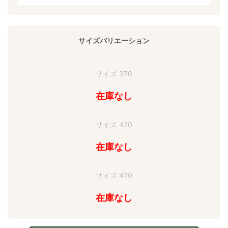
サイズバリエーション
サイズ 370
在庫なし
サイズ 420
在庫なし
サイズ 470
在庫なし