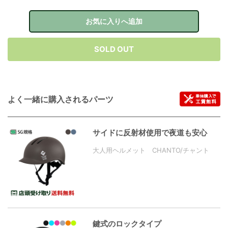
お気に入りへ追加
SOLD OUT
よく一緒に購入されるパーツ
サイドに反射材使用で夜道も安心
大人用ヘルメット CHANTO/チャント
鍵式のロックタイプ