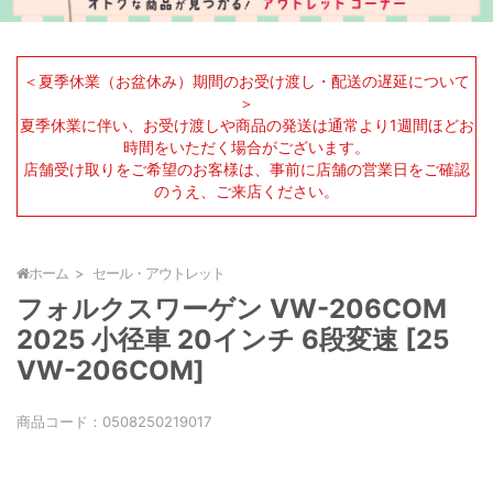
＜夏季休業（お盆休み）期間のお受け渡し・配送の遅延について
＞
夏季休業に伴い、お受け渡しや商品の発送は通常より1週間ほどお
時間をいただく場合がございます。
店舗受け取りをご希望のお客様は、事前に店舗の営業日をご確認
のうえ、ご来店ください。
ホーム
セール・アウトレット
フォルクスワーゲン VW-206COM
2025 小径車 20インチ 6段変速 [25
VW-206COM]
商品コード：
0508250219017