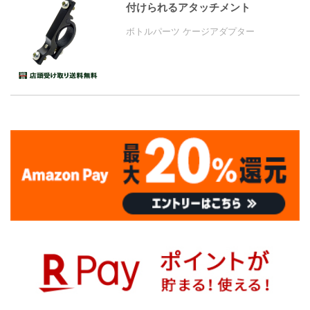
付けられるアタッチメント
ボトルパーツ ケージアダプター