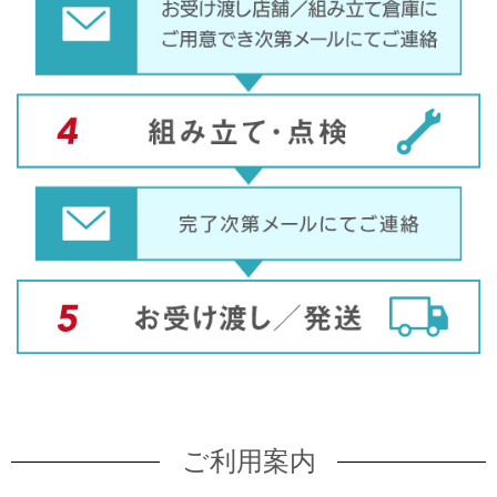
ご利用案内