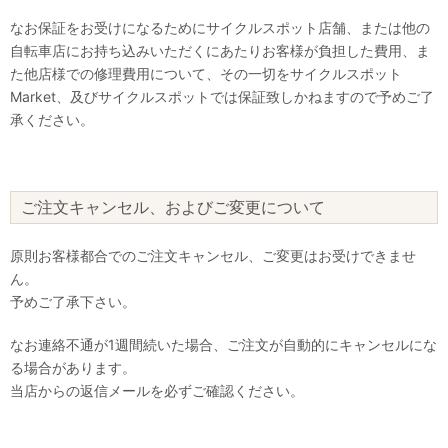
なお保証をお受けになるためにサイクルスポット店舗、または他の
自転車店にお持ち込みいただくにあたりお客様が負担した費用、ま
た他店様での修理費用について、その一切をサイクルスポット
Market、及びサイクルスポットでは保証致しかねますので予めご了
承ください。
ご注文キャンセル、およびご変更について
原則お客様都合でのご注文キャンセル、ご変更はお受けできませ
ん。
予めご了承下さい。
なお連絡不通が1週間続いた場合、ご注文が自動的にキャンセルにな
る場合があります。
当店からの返信メールを必ずご確認ください。