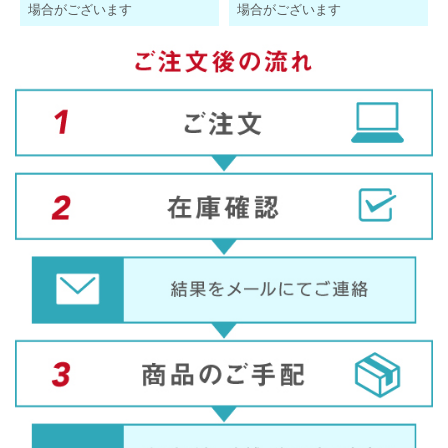
場合がございます
場合がございます