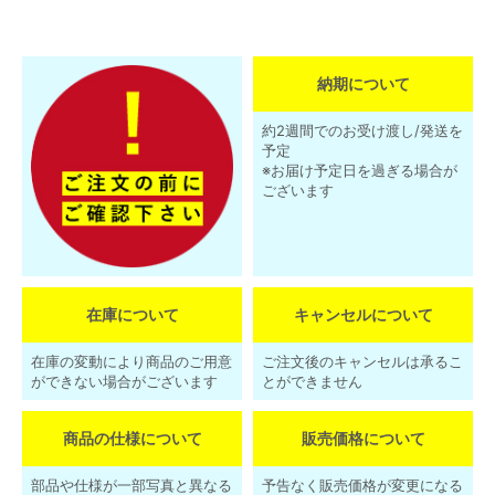
納期について
約2週間でのお受け渡し/発送を
予定
※お届け予定日を過ぎる場合が
ございます
在庫について
キャンセルについて
在庫の変動により商品のご用意
ご注文後のキャンセルは承るこ
ができない場合がございます
とができません
商品の仕様について
販売価格について
部品や仕様が一部写真と異なる
予告なく販売価格が変更になる