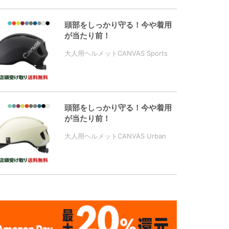
頭部をしっかり守る！今や着用
が当たり前！
大人用ヘルメットCANVAS Sports
頭部をしっかり守る！今や着用
が当たり前！
大人用ヘルメットCANVAS Urban