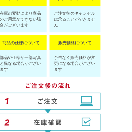
在庫の変動により商品
ご注文後のキャンセル
のご用意ができない場
は承ることができませ
合がございます
ん
商品の仕様について
販売価格について
部品や仕様が一部写真
予告なく販売価格が変
と異なる場合がござい
更になる場合がござい
ます
ます