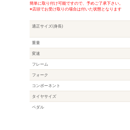
簡単に取り付け可能ですので、予めご了承下さい。
※店頭でお受け取りの場合は付いた状態となります
適正サイズ(身長)
重量
変速
フレーム
フォーク
コンポーネント
タイヤサイズ
ペダル