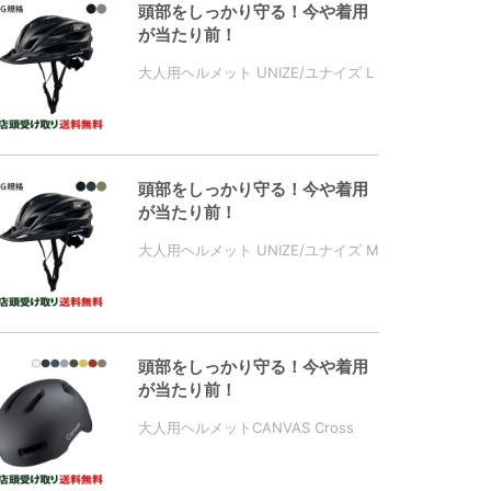
頭部をしっかり守る！今や着用
が当たり前！
大人用ヘルメット UNIZE/ユナイズ L
頭部をしっかり守る！今や着用
が当たり前！
大人用ヘルメット UNIZE/ユナイズ M
頭部をしっかり守る！今や着用
が当たり前！
大人用ヘルメットCANVAS Cross