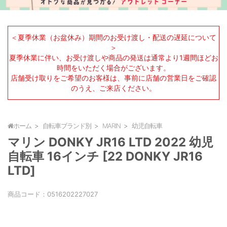
＜夏季休業（お盆休み）期間のお受け渡し・配送の遅延について
＞
夏季休業に伴い、お受け渡しや商品の発送は通常より1週間ほどお
時間をいただく場合がございます。
店舗受け取りをご希望のお客様は、事前に店舗の営業日をご確認
のうえ、ご来店ください。
ホーム
自転車ブランド別
MARIN
幼児自転車
マリン DONKY JR16 LTD 2022 幼児
自転車 16インチ [22 DONKY JR16
LTD]
商品コード：
0516202227027