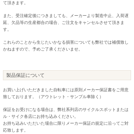
て頂きます。
また、受注確定後につきましても、メーカーより製造中止、入荷遅
延、欠品等の生産都合の場合、ご注文をキャンセルさせて頂きま
す。
これらのことから生じたいかなる損害についても弊社では補償致し
かねますので、予めご了承くださいませ。
製品保証について
お買い上げいただきました自転車には原則メーカー保証書をご用意
致しております。（アウトレット・サンプル車除く）
保証をお受けになる場合は、弊社系列店のサイクルスポットまたは
ル・サイク各店にお持ち込みください。
お持ち込みいただいた場合に限りメーカー保証の規定に沿ってご対
応致します。