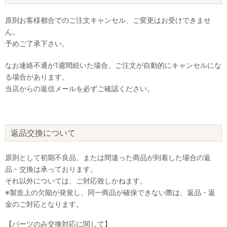
原則お客様都合でのご注文キャンセル、ご変更はお受けできませ
ん。
予めご了承下さい。
なお連絡不通が1週間続いた場合、ご注文が自動的にキャンセルにな
る場合があります。
当店からの返信メールを必ずご確認ください。
返品交換について
原則として初期不良品、または間違った商品が到着した場合の返
品・交換は承っております。
それ以外については、ご対応致しかねます。
※製造上の欠陥が発覚し、同一商品が確保できない際は、返品・返
金のご対応となります。
【パーツのみ交換対応に関して】