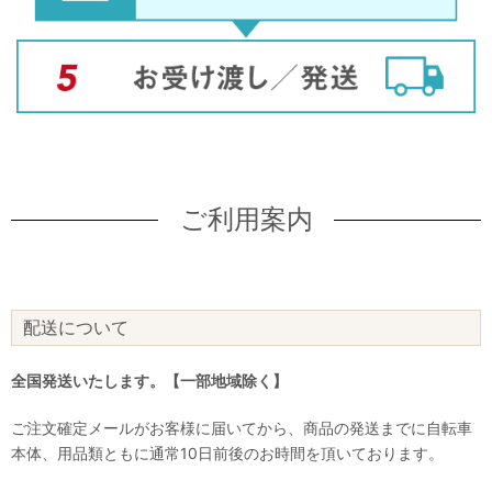
ご利用案内
配送について
全国発送いたします。【一部地域除く】
ご注文確定メールがお客様に届いてから、商品の発送までに自転車
本体、用品類ともに通常10日前後のお時間を頂いております。