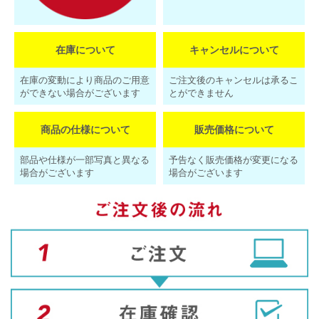
在庫について
キャンセルについて
在庫の変動により商品のご用意
ご注文後のキャンセルは承るこ
ができない場合がございます
とができません
商品の仕様について
販売価格について
部品や仕様が一部写真と異なる
予告なく販売価格が変更になる
場合がございます
場合がございます