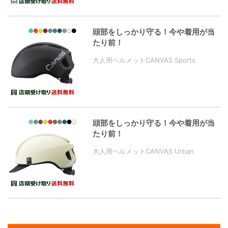
頭部をしっかり守る！今や着用が当
たり前！
大人用ヘルメットCANVAS Sports
頭部をしっかり守る！今や着用が当
たり前！
大人用ヘルメットCANVAS Urban