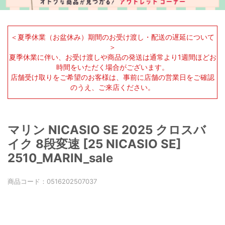
＜夏季休業（お盆休み）期間のお受け渡し・配送の遅延について
＞
夏季休業に伴い、お受け渡しや商品の発送は通常より1週間ほどお
時間をいただく場合がございます。
店舗受け取りをご希望のお客様は、事前に店舗の営業日をご確認
のうえ、ご来店ください。
マリン NICASIO SE 2025 クロスバ
イク 8段変速 [25 NICASIO SE]
2510_MARIN_sale
商品コード：
0516202507037