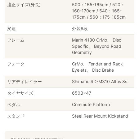
適正サイズ(身長)
500：155-165cm / 520：
160-170cm / 540：165-
175cm / 560：175-185cm
変速
外装8段
フレーム
Marin 4130 CrMo、 Disc
Specific、 Beyond Road
Geometry
フォーク
CrMo、 Fender and Rack
Eyelets、 Disc Brake
リアディレイラー
Shimano RD-M310 Altus 8s
タイヤサイズ
650B×47
ペダル
Commute Platform
スタンド
Steel Rear Mount Kickstand