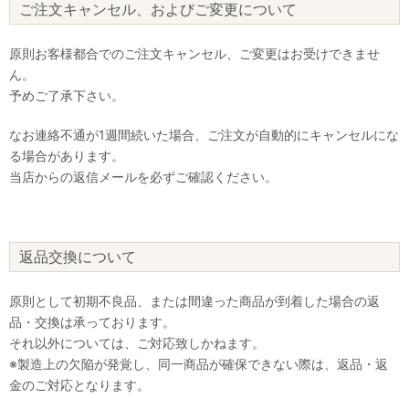
ご注文キャンセル、およびご変更について
原則お客様都合でのご注文キャンセル、ご変更はお受けできませ
ん。
予めご了承下さい。
なお連絡不通が1週間続いた場合、ご注文が自動的にキャンセルにな
る場合があります。
当店からの返信メールを必ずご確認ください。
返品交換について
原則として初期不良品、または間違った商品が到着した場合の返
品・交換は承っております。
それ以外については、ご対応致しかねます。
※製造上の欠陥が発覚し、同一商品が確保できない際は、返品・返
金のご対応となります。