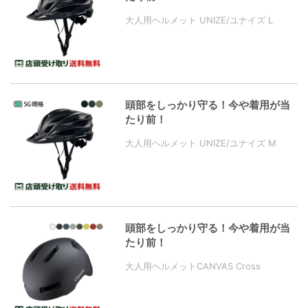
大人用ヘルメット UNIZE/ユナイズ L
頭部をしっかり守る！今や着用が当
たり前！
大人用ヘルメット UNIZE/ユナイズ M
頭部をしっかり守る！今や着用が当
たり前！
大人用ヘルメットCANVAS Cross