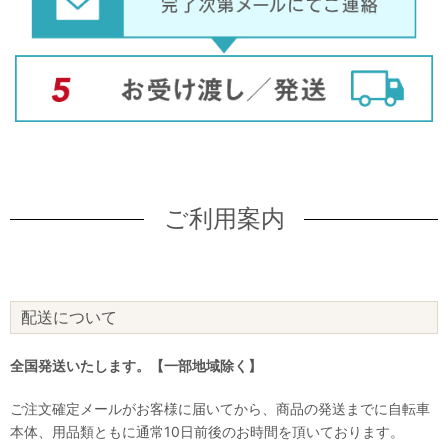
ご利用案内
配送について
全国発送いたします。【一部地域除く】
ご注文確定メールがお客様に届いてから、商品の発送までに自転車
本体、用品類ともに通常10日前後のお時間を頂いております。