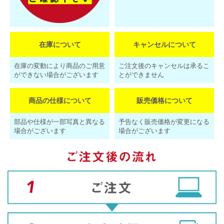
在庫について
キャンセルについて
在庫の変動により商品のご用意
ご注文後のキャンセルは承るこ
ができない場合がございます
とができません
商品の仕様について
販売価格について
部品や仕様が一部写真と異なる
予告なく販売価格が変更になる
場合がございます
場合がございます