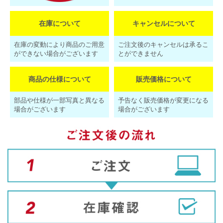
在庫について
キャンセルについて
在庫の変動により商品のご用意
ご注文後のキャンセルは承るこ
ができない場合がございます
とができません
商品の仕様について
販売価格について
部品や仕様が一部写真と異なる
予告なく販売価格が変更になる
場合がございます
場合がございます