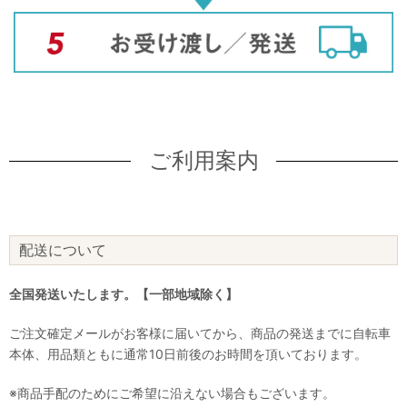
ご利用案内
配送について
全国発送いたします。【一部地域除く】
ご注文確定メールがお客様に届いてから、商品の発送までに自転車
本体、用品類ともに通常10日前後のお時間を頂いております。
※商品手配のためにご希望に沿えない場合もございます。