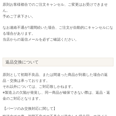
原則お客様都合でのご注文キャンセル、ご変更はお受けできませ
ん。
予めご了承下さい。
なお連絡不通が1週間続いた場合、ご注文が自動的にキャンセルにな
る場合があります。
当店からの返信メールを必ずご確認ください。
返品交換について
原則として初期不良品、または間違った商品が到着した場合の返
品・交換は承っております。
それ以外については、ご対応致しかねます。
※製造上の欠陥が発覚し、同一商品が確保できない際は、返品・返
金のご対応となります。
【パーツのみ交換対応に関して】