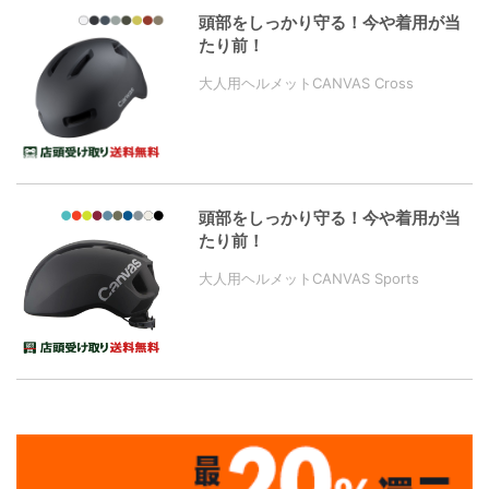
頭部をしっかり守る！今や着用が当
たり前！
大人用ヘルメットCANVAS Cross
頭部をしっかり守る！今や着用が当
たり前！
大人用ヘルメットCANVAS Sports