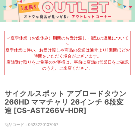
＜夏季休業（お盆休み）期間のお受け渡し・配送の遅延について
＞
夏季休業に伴い、お受け渡しや商品の発送は通常より1週間ほどお
時間をいただく場合がございます。
店舗受け取りをご希望のお客様は、事前に店舗の営業日をご確認
のうえ、ご来店ください。
サイクルスポット アプロードタウン
266HD ママチャリ 26インチ 6段変
速 [CS-AST266V-HDR]
商品コード：
0523220107057