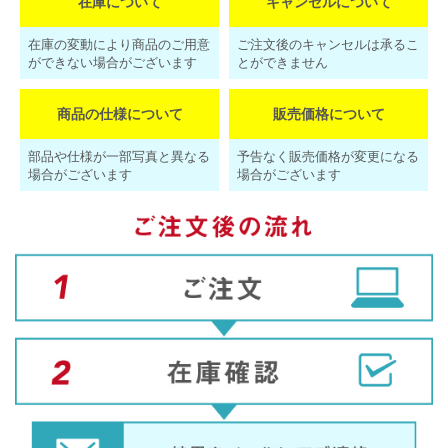
在庫について
キャンセルについて
在庫の変動により商品のご用意
ご注文後のキャンセルは承るこ
ができない場合がございます
とができません
商品の仕様について
販売価格について
部品や仕様が一部写真と異なる
予告なく販売価格が変更になる
場合がございます
場合がございます