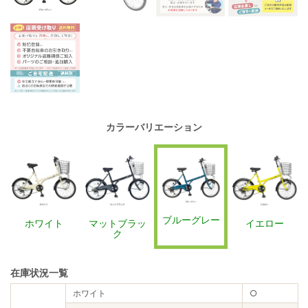
カラーバリエーション
ブルーグレー
ホワイト
マットブラッ
イエロー
ク
在庫状況一覧
ホワイト
○