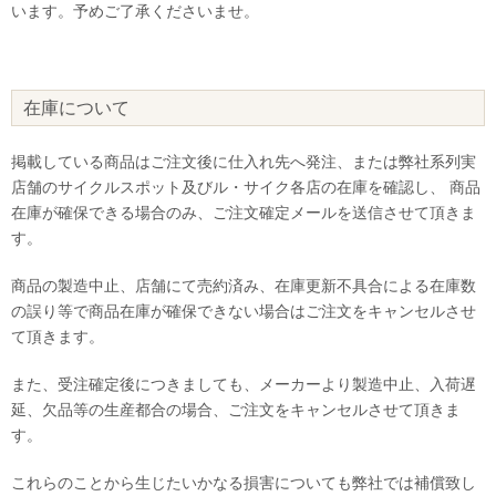
います。予めご了承くださいませ。
在庫について
掲載している商品はご注文後に仕入れ先へ発注、または弊社系列実
店舗のサイクルスポット及びル・サイク各店の在庫を確認し、 商品
在庫が確保できる場合のみ、ご注文確定メールを送信させて頂きま
す。
商品の製造中止、店舗にて売約済み、在庫更新不具合による在庫数
の誤り等で商品在庫が確保できない場合はご注文をキャンセルさせ
て頂きます。
また、受注確定後につきましても、メーカーより製造中止、入荷遅
延、欠品等の生産都合の場合、ご注文をキャンセルさせて頂きま
す。
これらのことから生じたいかなる損害についても弊社では補償致し