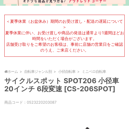
＜夏季休業（お盆休み）期間のお受け渡し・配送の遅延について
＞
夏季休業に伴い、お受け渡しや商品の発送は通常より1週間ほどお
時間をいただく場合がございます。
店舗受け取りをご希望のお客様は、事前に店舗の営業日をご確認
のうえ、ご来店ください。
ホーム
自転車ジャンル別
小径自転車
ミニベロ自転車
サイクルスポット SPOT206 小径車
20インチ 6段変速 [CS-206SPOT]
商品コード：
0523220203087