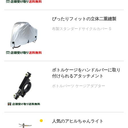
ぴったりフィットの立体二重縫製
布製スタンダードサイクルカバー S
ボトルケージをハンドルバーに取り
付けられるアタッチメント
ボトルパーツ ケージアダプター
人気のアヒルちゃんライト