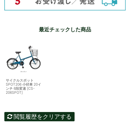
最近チェックした商品
サイクルスポット
SPOT206 小径車 20イ
ンチ 6段変速 [CS-
206SPOT]
閲覧履歴をクリアする