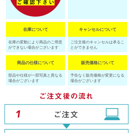
在庫について
キャンセルについて
在庫の変動により商品のご用意
ご注文後のキャンセルは承るこ
ができない場合がございます
とができません
商品の仕様について
販売価格について
部品や仕様が一部写真と異なる
予告なく販売価格が変更になる
場合がございます
場合がございます