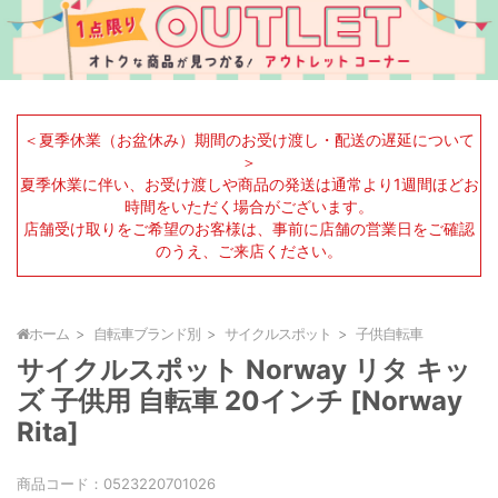
＜夏季休業（お盆休み）期間のお受け渡し・配送の遅延について
＞
夏季休業に伴い、お受け渡しや商品の発送は通常より1週間ほどお
時間をいただく場合がございます。
店舗受け取りをご希望のお客様は、事前に店舗の営業日をご確認
のうえ、ご来店ください。
ホーム
自転車ブランド別
サイクルスポット
子供自転車
サイクルスポット Norway リタ キッ
ズ 子供用 自転車 20インチ [Norway
Rita]
商品コード：
0523220701026