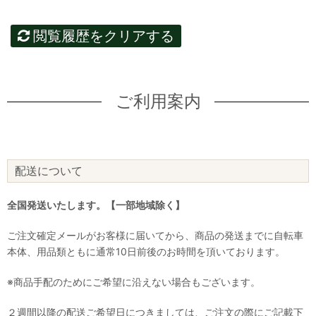
閲覧履歴をクリアする
ご利用案内
配送について
全国発送いたします。【一部地域除く】
ご注文確定メールがお客様に届いてから、商品の発送までに自転車
本体、用品類ともに通常10日前後のお時間を頂いております。
※商品手配のためにご希望に沿えない場合もございます。
２週間以降の配送ご希望日につきましては、ご注文の際にご記載下