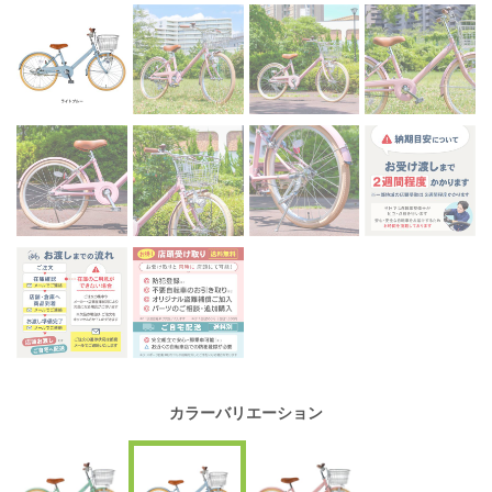
カラーバリエーション