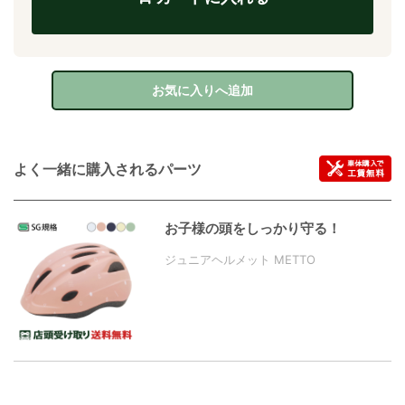
お気に入りへ追加
よく一緒に購入されるパーツ
お子様の頭をしっかり守る！
ジュニアヘルメット METTO