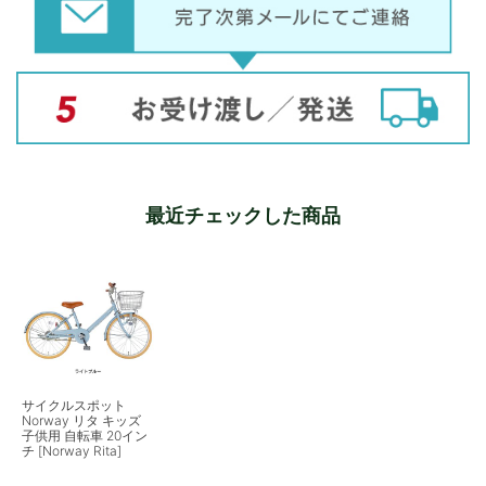
最近チェックした商品
サイクルスポット
Norway リタ キッズ
子供用 自転車 20イン
チ [Norway Rita]