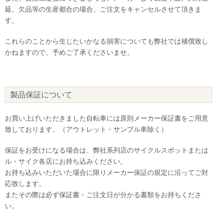
延、欠品等の生産都合の場合、ご注文をキャンセルさせて頂きま
す。
これらのことから生じたいかなる損害についても弊社では補償致し
かねますので、予めご了承くださいませ。
製品保証について
お買い上げいただきました自転車には原則メーカー保証書をご用意
致しております。（アウトレット・サンプル車除く）
保証をお受けになる場合は、弊社系列店のサイクルスポットまたは
ル・サイク各店にお持ち込みください。
お持ち込みいただいた場合に限りメーカー保証の規定に沿ってご対
応致します。
またその際は必ず保証書・ご注文日が分かる書類をお持ちくださ
い。