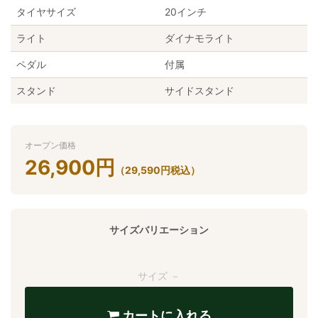
タイヤサイズ
20インチ
ライト
ダイナモライト
ペダル
付属
スタンド
サイドスタンド
オープン価格
26,900
円
（
29,590
円
税込）
サイズバリエーション
サイズ －
カートに入れる