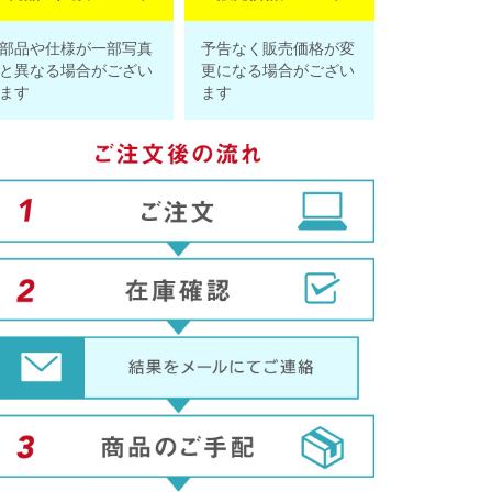
部品や仕様が一部写真
予告なく販売価格が変
と異なる場合がござい
更になる場合がござい
ます
ます