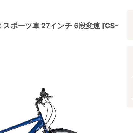
t スポーツ車 27インチ 6段変速 [CS-