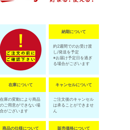
納期について
約2週間でのお受け渡
し/発送を予定
※お届け予定日を過ぎ
る場合がございます
在庫について
キャンセルについて
在庫の変動により商品
ご注文後のキャンセル
のご用意ができない場
は承ることができませ
合がございます
ん
商品の仕様について
販売価格について