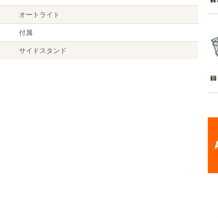
オートライト
付属
サイドスタンド