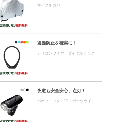
サイクルカバー
盗難防止を確実に！
シリコンワイヤーダイヤルロック
夜道も安全安心、点灯！
パナソニック LEDスポーツライト