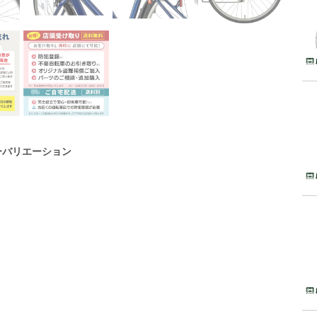
ーバリエーション