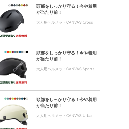
頭部をしっかり守る！今や着用
が当たり前！
大人用ヘルメットCANVAS Cross
頭部をしっかり守る！今や着用
が当たり前！
大人用ヘルメットCANVAS Sports
頭部をしっかり守る！今や着用
が当たり前！
大人用ヘルメットCANVAS Urban