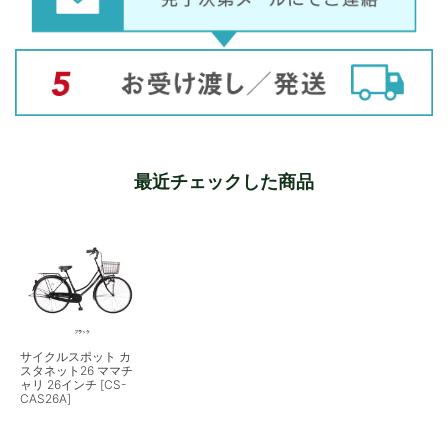
最近チェックした商品
サイクルスポット カ
スタネット26 ママチ
ャリ 26インチ [CS-
CAS26A]