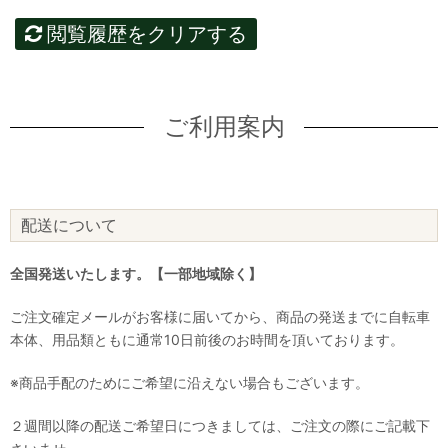
閲覧履歴をクリアする
ご利用案内
配送について
全国発送いたします。【一部地域除く】
ご注文確定メールがお客様に届いてから、商品の発送までに自転車
本体、用品類ともに通常10日前後のお時間を頂いております。
※商品手配のためにご希望に沿えない場合もございます。
２週間以降の配送ご希望日につきましては、ご注文の際にご記載下