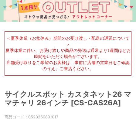
＜夏季休業（お盆休み）期間のお受け渡し・配送の遅延について
＞
夏季休業に伴い、お受け渡しや商品の発送は通常より1週間ほどお
時間をいただく場合がございます。
店舗受け取りをご希望のお客様は、事前に店舗の営業日をご確認
のうえ、ご来店ください。
サイクルスポット カスタネット26 マ
マチャリ 26インチ [CS-CAS26A]
商品コード：
0523250801017