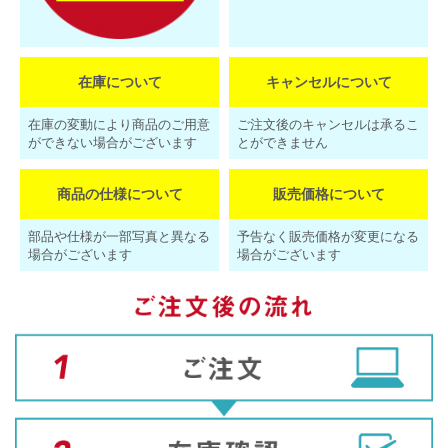
在庫について
キャンセルについて
在庫の変動により商品のご用意
ご注文後のキャンセルは承るこ
ができない場合がございます
とができません
商品の仕様について
販売価格について
部品や仕様が一部写真と異なる
予告なく販売価格が変更になる
場合がございます
場合がございます