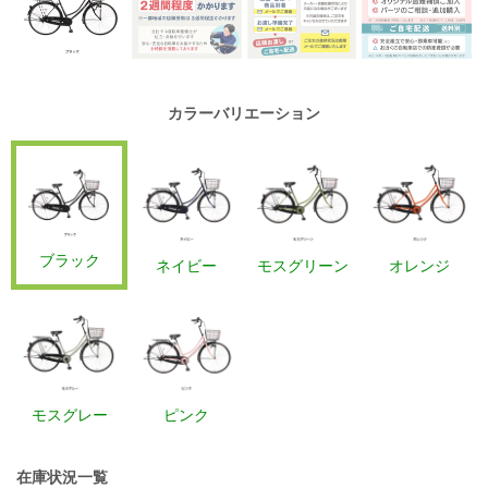
カラーバリエーション
ブラック
ネイビー
モスグリーン
オレンジ
モスグレー
ピンク
在庫状況一覧