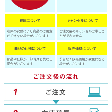
在庫について
キャンセルについて
在庫の変動により商品のご用意
ご注文後のキャンセルは承るこ
ができない場合がございます
とができません
商品の仕様について
販売価格について
部品や仕様が一部写真と異なる
予告なく販売価格が変更になる
場合がございます
場合がございます