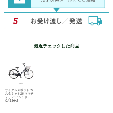
最近チェックした商品
サイクルスポット カ
スタネット26 ママチ
ャリ 26インチ [CS-
CAS26A]