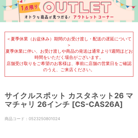
＜夏季休業（お盆休み）期間のお受け渡し・配送の遅延について
＞
夏季休業に伴い、お受け渡しや商品の発送は通常より1週間ほどお
時間をいただく場合がございます。
店舗受け取りをご希望のお客様は、事前に店舗の営業日をご確認
のうえ、ご来店ください。
サイクルスポット カスタネット26 マ
マチャリ 26インチ [CS-CAS26A]
商品コード：
0523250801024