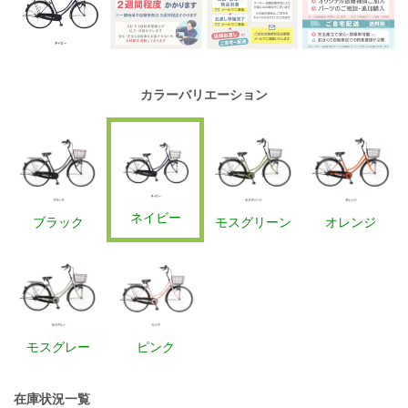
カラーバリエーション
ネイビー
ブラック
モスグリーン
オレンジ
モスグレー
ピンク
在庫状況一覧