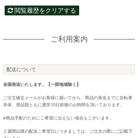
閲覧履歴をクリアする
ご利用案内
配送について
全国発送いたします。【一部地域除く】
ご注文確定メールがお客様に届いてから、商品の発送までに自転車
本体、用品類ともに通常10日前後のお時間を頂いております。
※商品手配のためにご希望に沿えない場合もございます。
２週間以降の配送ご希望日につきましては、ご注文の際にご記載下