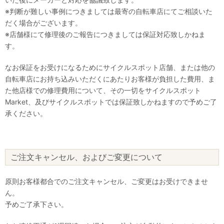
※判断が難しい事例につきましては最寄の自転車店にてご相談いた
だく場合がございます。
※店舗様にて修理後のご報告につきましては保証対応致しかねま
す。
なお保証をお受けになるためにサイクルスポット店舗、または他の
自転車店にお持ち込みいただくにあたりお客様が負担した費用、ま
た他店様での修理費用について、その一切をサイクルスポット
Market、及びサイクルスポットでは保証致しかねますので予めご了
承ください。
ご注文キャンセル、およびご変更について
原則お客様都合でのご注文キャンセル、ご変更はお受けできませ
ん。
予めご了承下さい。