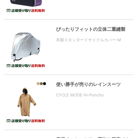
ぴったりフィットの立体二重縫製
布製スタンダードサイクルカバー M
使い勝手が売りのレインスーツ
CYCLE MODE Hi-Poncho