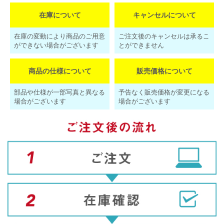
在庫について
キャンセルについて
在庫の変動により商品のご用意
ご注文後のキャンセルは承るこ
ができない場合がございます
とができません
商品の仕様について
販売価格について
部品や仕様が一部写真と異なる
予告なく販売価格が変更になる
場合がございます
場合がございます