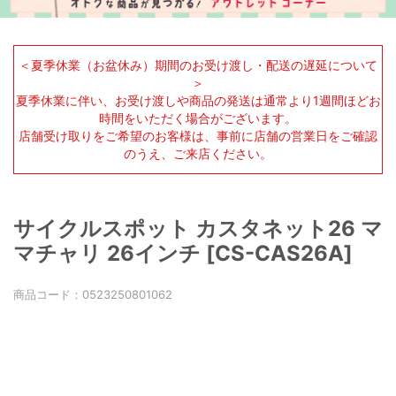
＜夏季休業（お盆休み）期間のお受け渡し・配送の遅延について
＞
夏季休業に伴い、お受け渡しや商品の発送は通常より1週間ほどお
時間をいただく場合がございます。
店舗受け取りをご希望のお客様は、事前に店舗の営業日をご確認
のうえ、ご来店ください。
サイクルスポット カスタネット26 マ
マチャリ 26インチ [CS-CAS26A]
商品コード：
0523250801062