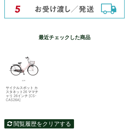
最近チェックした商品
サイクルスポット カ
スタネット26 ママチ
ャリ 26インチ [CS-
CAS26A]
閲覧履歴をクリアする