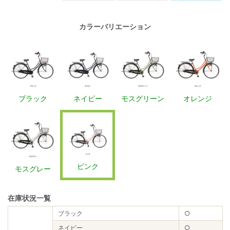
カラーバリエーション
ブラック
ネイビー
モスグリーン
オレンジ
ピンク
モスグレー
在庫状況一覧
ブラック
○
ネイビー
○