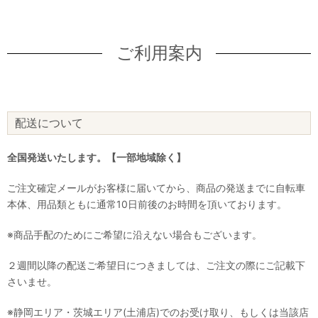
ご利用案内
配送について
全国発送いたします。【一部地域除く】
ご注文確定メールがお客様に届いてから、商品の発送までに自転車
本体、用品類ともに通常10日前後のお時間を頂いております。
※商品手配のためにご希望に沿えない場合もございます。
２週間以降の配送ご希望日につきましては、ご注文の際にご記載下
さいませ。
※静岡エリア・茨城エリア(土浦店)でのお受け取り、もしくは当該店