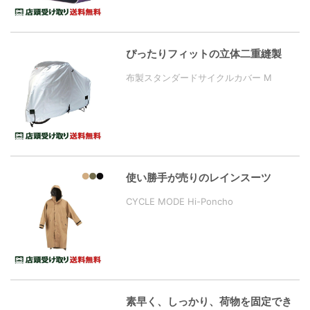
ぴったりフィットの立体二重縫製
布製スタンダードサイクルカバー M
使い勝手が売りのレインスーツ
CYCLE MODE Hi-Poncho
素早く、しっかり、荷物を固定でき