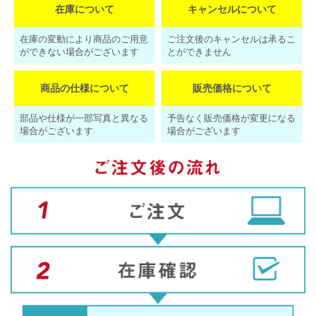
在庫について
キャンセルについて
在庫の変動により商品のご用意
ご注文後のキャンセルは承るこ
ができない場合がございます
とができません
商品の仕様について
販売価格について
部品や仕様が一部写真と異なる
予告なく販売価格が変更になる
場合がございます
場合がございます