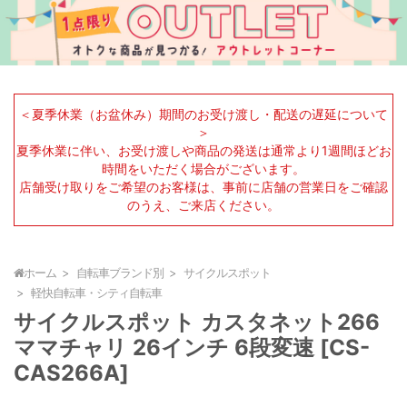
＜夏季休業（お盆休み）期間のお受け渡し・配送の遅延について
＞
夏季休業に伴い、お受け渡しや商品の発送は通常より1週間ほどお
時間をいただく場合がございます。
店舗受け取りをご希望のお客様は、事前に店舗の営業日をご確認
のうえ、ご来店ください。
ホーム
自転車ブランド別
サイクルスポット
軽快自転車・シティ自転車
サイクルスポット カスタネット266
ママチャリ 26インチ 6段変速 [CS-
CAS266A]