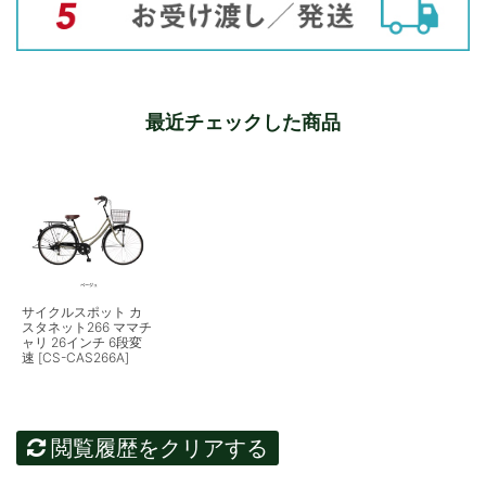
最近チェックした商品
サイクルスポット カ
スタネット266 ママチ
ャリ 26インチ 6段変
速 [CS-CAS266A]
閲覧履歴をクリアする