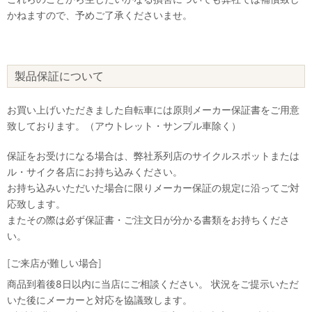
かねますので、予めご了承くださいませ。
製品保証について
お買い上げいただきました自転車には原則メーカー保証書をご用意
致しております。（アウトレット・サンプル車除く）
保証をお受けになる場合は、弊社系列店のサイクルスポットまたは
ル・サイク各店にお持ち込みください。
お持ち込みいただいた場合に限りメーカー保証の規定に沿ってご対
応致します。
またその際は必ず保証書・ご注文日が分かる書類をお持ちくださ
い。
[ご来店が難しい場合]
商品到着後8日以内に当店にご相談ください。 状況をご提示いただ
いた後にメーカーと対応を協議致します。