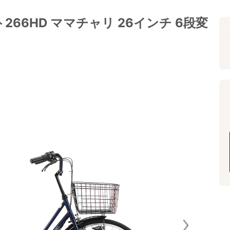
66HD ママチャリ 26インチ 6段変