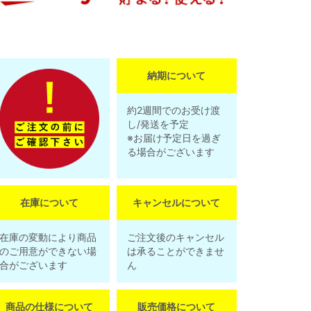
納期について
約2週間でのお受け渡
し/発送を予定
※お届け予定日を過ぎ
る場合がございます
在庫について
キャンセルについて
在庫の変動により商品
ご注文後のキャンセル
のご用意ができない場
は承ることができませ
合がございます
ん
商品の仕様について
販売価格について