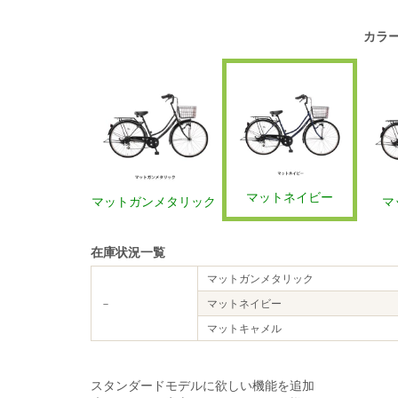
カラ
マットネイビー
マットガンメタリック
マ
在庫状況一覧
マットガンメタリック
－
マットネイビー
マットキャメル
スタンダードモデルに欲しい機能を追加