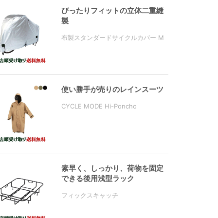
ぴったりフィットの立体二重縫
製
布製スタンダードサイクルカバー M
使い勝手が売りのレインスーツ
CYCLE MODE Hi-Poncho
素早く、しっかり、荷物を固定
できる後用浅型ラック
フィックスキャッチ