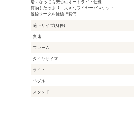
暗くなっても安心のオートライト仕様
荷物もたっぷり！大きなワイヤーバスケット
後輪サークル錠標準装備
適正サイズ(身長)
変速
フレーム
タイヤサイズ
ライト
ペダル
スタンド