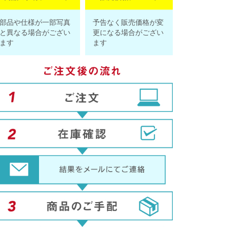
部品や仕様が一部写真
予告なく販売価格が変
と異なる場合がござい
更になる場合がござい
ます
ます