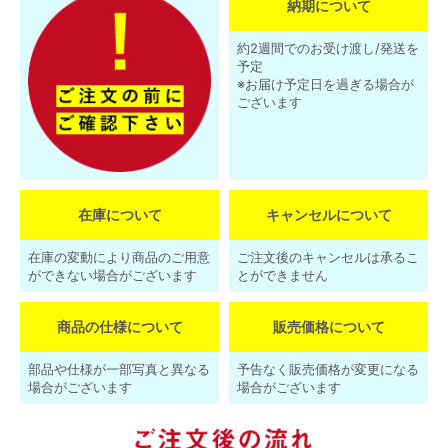
納期について
約2週間でのお受け渡し/発送を
予定
※お届け予定日を過ぎる場合が
ございます
在庫について
キャンセルについて
在庫の変動により商品のご用意
ご注文後のキャンセルは承るこ
ができない場合がございます
とができません
商品の仕様について
販売価格について
部品や仕様が一部写真と異なる
予告なく販売価格が変更になる
場合がございます
場合がございます