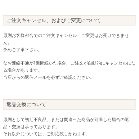
ご注文キャンセル、およびご変更について
原則お客様都合でのご注文キャンセル、ご変更はお受けできませ
ん。
予めご了承下さい。
なお連絡不通が1週間続いた場合、ご注文が自動的にキャンセルにな
る場合があります。
当店からの返信メールを必ずご確認ください。
返品交換について
原則として初期不良品、または間違った商品が到着した場合の返
品・交換は承っております。
それ以外については、ご対応致しかねます。