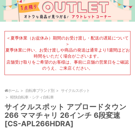
＜夏季休業（お盆休み）期間のお受け渡し・配送の遅延について
＞
夏季休業に伴い、お受け渡しや商品の発送は通常より1週間ほどお
時間をいただく場合がございます。
店舗受け取りをご希望のお客様は、事前に店舗の営業日をご確認
のうえ、ご来店ください。
ホーム
自転車ブランド別
サイクルスポット
軽快自転車・シティ自転車
サイクルスポット アプロードタウン
266 ママチャリ 26インチ 6段変速
[CS-APL266HDRA]