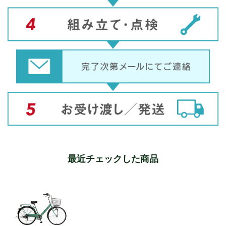
最近チェックした商品