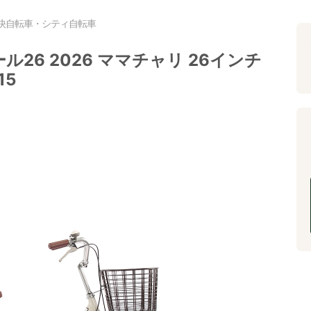
快自転車・シティ自転車
26 2026 ママチャリ 26インチ
15