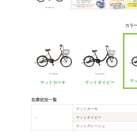
カラ
マ
マットカーキ
マットネイビー
在庫状況一覧
マットカーキ
－
マットネイビー
マットグレージュ