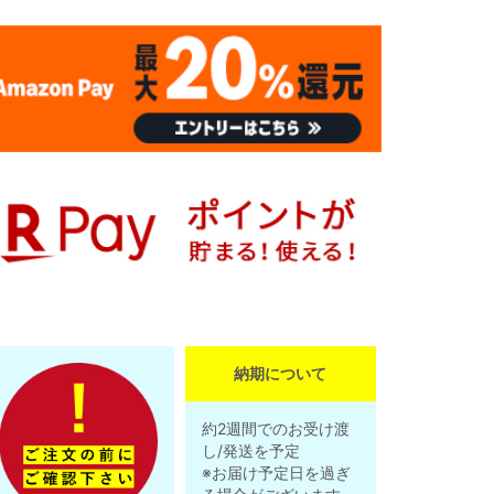
納期について
約2週間でのお受け渡
し/発送を予定
※お届け予定日を過ぎ