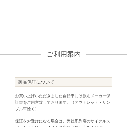
ご利用案内
製品保証について
お買い上げいただきました自転車には原則メーカー保
証書をご用意致しております。（アウトレット・サン
プル車除く）
保証をお受けになる場合は、弊社系列店のサイクルス