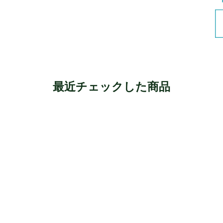
最近チェックした商品