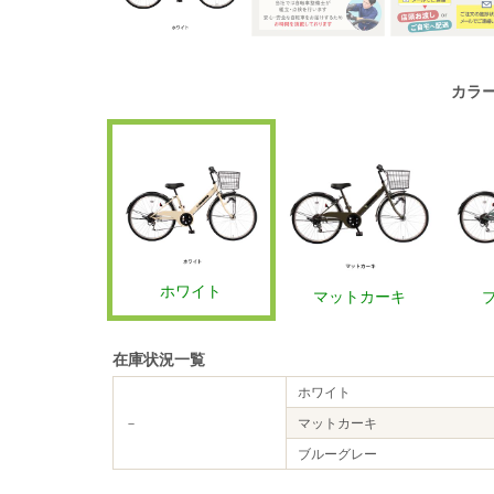
カラ
ホワイト
マットカーキ
在庫状況一覧
ホワイト
－
マットカーキ
ブルーグレー