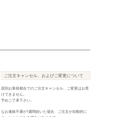
ご注文キャンセル、およびご変更について
原則お客様都合でのご注文キャンセル、ご変更はお受
けできません。
予めご了承下さい。
なお連絡不通が1週間続いた場合、ご注文が自動的に