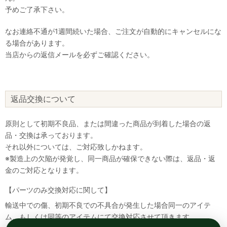
予めご了承下さい。
なお連絡不通が1週間続いた場合、ご注文が自動的にキャンセルにな
る場合があります。
当店からの返信メールを必ずご確認ください。
返品交換について
原則として初期不良品、または間違った商品が到着した場合の返
品・交換は承っております。
それ以外については、ご対応致しかねます。
※製造上の欠陥が発覚し、同一商品が確保できない際は、返品・返
金のご対応となります。
【パーツのみ交換対応に関して】
輸送中での傷、初期不良での不具合が発生した場合同一のアイテ
ム、もしくは同等のアイテムにて交換対応させて頂きます。