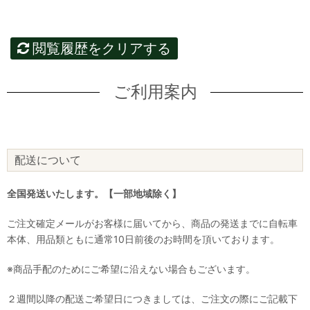
閲覧履歴をクリアする
ご利用案内
配送について
全国発送いたします。【一部地域除く】
ご注文確定メールがお客様に届いてから、商品の発送までに自転車
本体、用品類ともに通常10日前後のお時間を頂いております。
※商品手配のためにご希望に沿えない場合もございます。
２週間以降の配送ご希望日につきましては、ご注文の際にご記載下