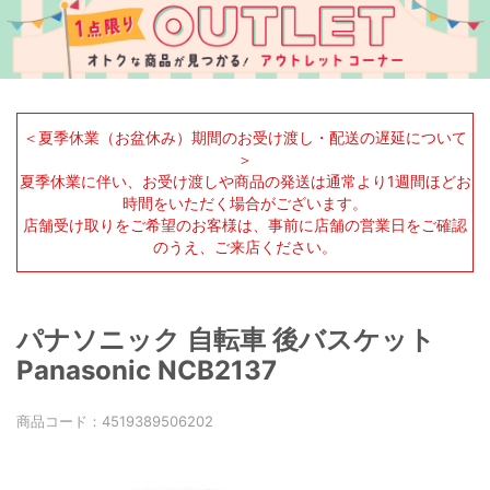
＜夏季休業（お盆休み）期間のお受け渡し・配送の遅延について
＞
夏季休業に伴い、お受け渡しや商品の発送は通常より1週間ほどお
時間をいただく場合がございます。
店舗受け取りをご希望のお客様は、事前に店舗の営業日をご確認
のうえ、ご来店ください。
パナソニック 自転車 後バスケット
Panasonic NCB2137
商品コード：
4519389506202