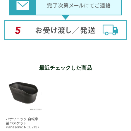
最近チェックした商品
パナソニック 自転車
後バスケット
Panasonic NCB2137