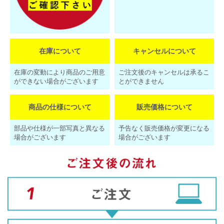
在庫について
キャンセルについて
在庫の変動により商品のご用意
ご注文後のキャンセルは承るこ
ができない場合がございます
とができません
商品の仕様について
販売価格について
部品や仕様が一部写真と異なる
予告なく販売価格が変更になる
場合がございます
場合がございます