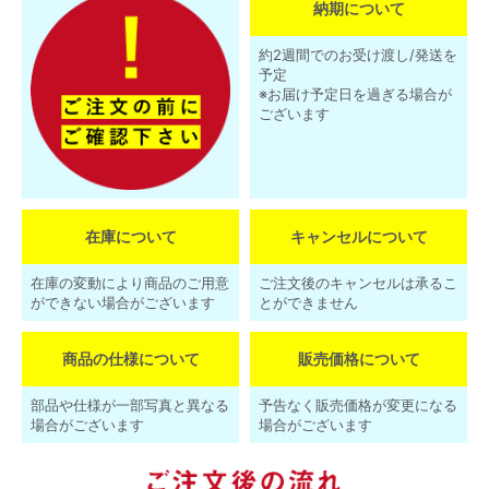
納期について
約2週間でのお受け渡し/発送を
予定
※お届け予定日を過ぎる場合が
ございます
在庫について
キャンセルについて
在庫の変動により商品のご用意
ご注文後のキャンセルは承るこ
ができない場合がございます
とができません
商品の仕様について
販売価格について
部品や仕様が一部写真と異なる
予告なく販売価格が変更になる
場合がございます
場合がございます