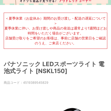
＜夏季休業（お盆休み）期間のお受け渡し・配送の遅延について
＞
夏季休業に伴い、お受け渡しや商品の発送は通常より1週間ほどお
時間をいただく場合がございます。
店舗受け取りをご希望のお客様は、事前に店舗の営業日をご確認
のうえ、ご来店ください。
パナソニック LEDスポーツライト 電
池式ライト [NSKL150]
商品コード：
4519389545829