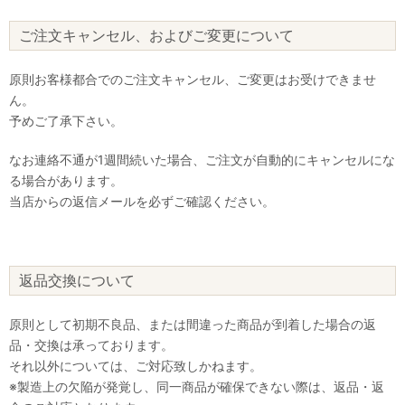
ご注文キャンセル、およびご変更について
原則お客様都合でのご注文キャンセル、ご変更はお受けできませ
ん。
予めご了承下さい。
なお連絡不通が1週間続いた場合、ご注文が自動的にキャンセルにな
る場合があります。
当店からの返信メールを必ずご確認ください。
返品交換について
原則として初期不良品、または間違った商品が到着した場合の返
品・交換は承っております。
それ以外については、ご対応致しかねます。
※製造上の欠陥が発覚し、同一商品が確保できない際は、返品・返