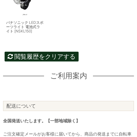
パナソニック LEDスポ
ーツライト 電池式ラ
イト [NSKL150]
閲覧履歴をクリアする
ご利用案内
配送について
全国発送いたします。【一部地域除く】
ご注文確定メールがお客様に届いてから、商品の発送までに自転車