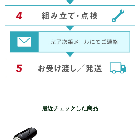
最近チェックした商品