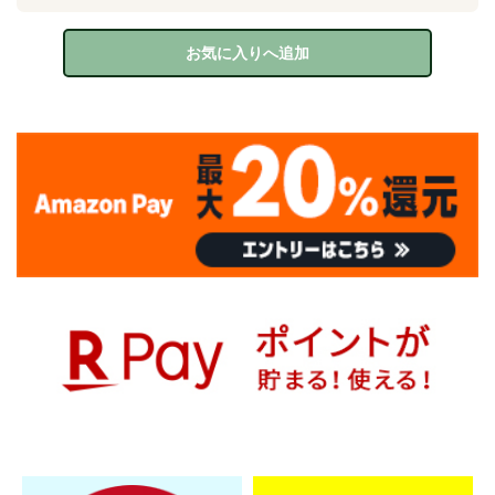
お気に入りへ追加