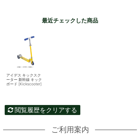
最近チェックした商品
アイデス キックスク
ーター 新幹線 キック
ボード [Kickscooter]
閲覧履歴をクリアする
ご利用案内