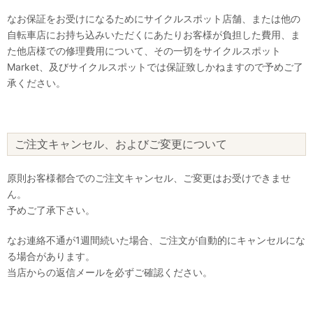
なお保証をお受けになるためにサイクルスポット店舗、または他の
自転車店にお持ち込みいただくにあたりお客様が負担した費用、ま
た他店様での修理費用について、その一切をサイクルスポット
Market、及びサイクルスポットでは保証致しかねますので予めご了
承ください。
ご注文キャンセル、およびご変更について
原則お客様都合でのご注文キャンセル、ご変更はお受けできませ
ん。
予めご了承下さい。
なお連絡不通が1週間続いた場合、ご注文が自動的にキャンセルにな
る場合があります。
当店からの返信メールを必ずご確認ください。