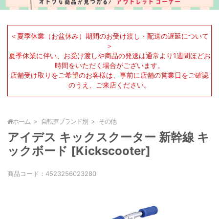
＜夏季休業（お盆休み）期間のお受け渡し・配送の遅延について
＞
夏季休業に伴い、お受け渡しや商品の発送は通常より1週間ほどお
時間をいただく場合がございます。
店舗受け取りをご希望のお客様は、事前に店舗の営業日をご確認
のうえ、ご来店ください。
ホーム
自転車ブランド別
その他
アイデス キックスクーター 新幹線 キ
ックボード [Kickscooter]
商品コード：
4523256023280