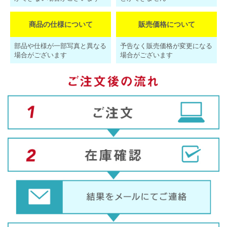
商品の仕様について
販売価格について
部品や仕様が一部写真と異なる
予告なく販売価格が変更になる
場合がございます
場合がございます