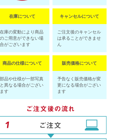
在庫について
キャンセルについて
在庫の変動により商品
ご注文後のキャンセル
のご用意ができない場
は承ることができませ
合がございます
ん
商品の仕様について
販売価格について
部品や仕様が一部写真
予告なく販売価格が変
と異なる場合がござい
更になる場合がござい
ます
ます