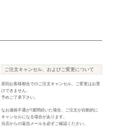
ご注文キャンセル、およびご変更について
原則お客様都合でのご注文キャンセル、ご変更はお受
けできません。
予めご了承下さい。
なお連絡不通が1週間続いた場合、ご注文が自動的に
キャンセルになる場合があります。
当店からの返信メールを必ずご確認ください。