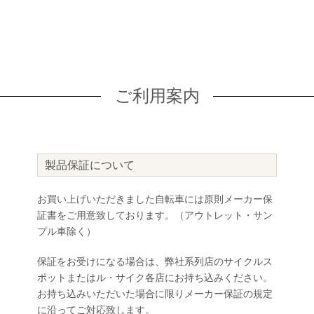
ご利用案内
製品保証について
お買い上げいただきました自転車には原則メーカー保
証書をご用意致しております。（アウトレット・サン
プル車除く）
保証をお受けになる場合は、弊社系列店のサイクルス
ポットまたはル・サイク各店にお持ち込みください。
お持ち込みいただいた場合に限りメーカー保証の規定
に沿ってご対応致します。