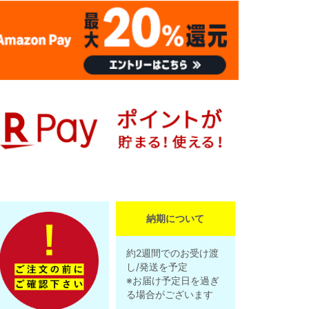
納期について
約2週間でのお受け渡
し/発送を予定
※お届け予定日を過ぎ
る場合がございます