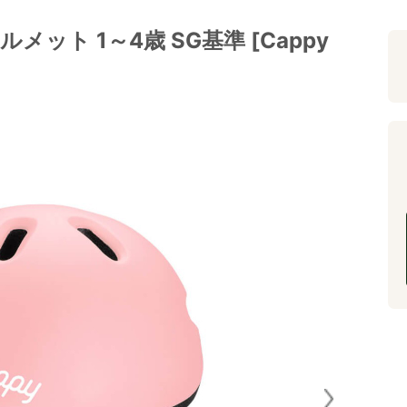
ヘルメット 1～4歳 SG基準 [Cappy