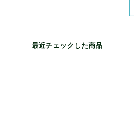
最近チェックした商品