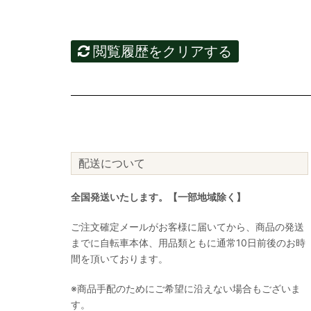
閲覧履歴をクリアする
配送について
全国発送いたします。【一部地域除く】
ご注文確定メールがお客様に届いてから、商品の発送
までに自転車本体、用品類ともに通常10日前後のお時
間を頂いております。
※商品手配のためにご希望に沿えない場合もございま
す。