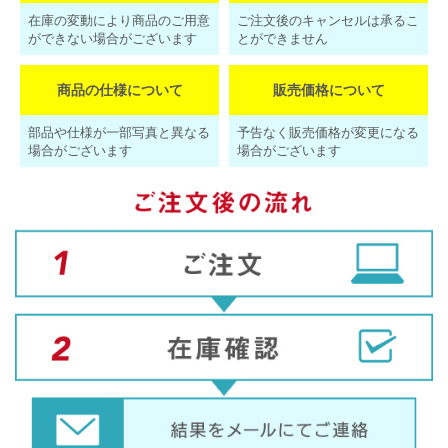
在庫の変動により商品のご用意
ご注文後のキャンセルは承るこ
ができない場合がございます
とができません
商品の仕様について
販売価格について
部品や仕様が一部写真と異なる
予告なく販売価格が変更になる
場合がございます
場合がございます