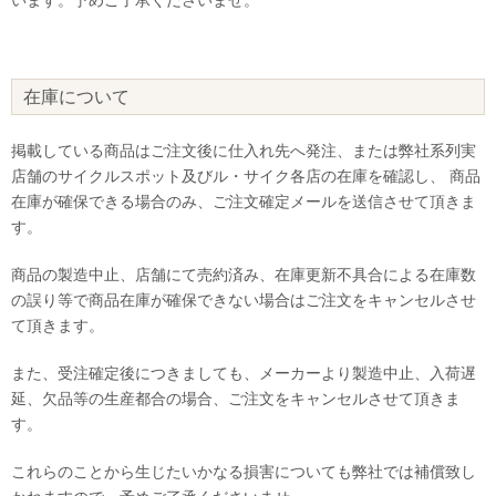
在庫について
掲載している商品はご注文後に仕入れ先へ発注、または弊社系列実
店舗のサイクルスポット及びル・サイク各店の在庫を確認し、 商品
在庫が確保できる場合のみ、ご注文確定メールを送信させて頂きま
す。
商品の製造中止、店舗にて売約済み、在庫更新不具合による在庫数
の誤り等で商品在庫が確保できない場合はご注文をキャンセルさせ
て頂きます。
また、受注確定後につきましても、メーカーより製造中止、入荷遅
延、欠品等の生産都合の場合、ご注文をキャンセルさせて頂きま
す。
これらのことから生じたいかなる損害についても弊社では補償致し