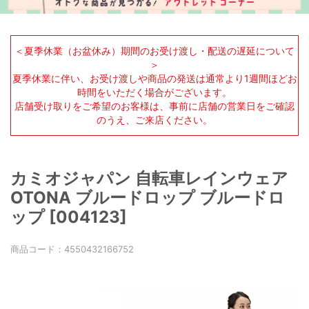
＜夏季休業（お盆休み）期間のお受け渡し・配送の遅延について
＞
夏季休業に伴い、お受け渡しや商品の発送は通常より1週間ほどお
時間をいただく場合がございます。
店舗受け取りをご希望のお客様は、事前に店舗の営業日をご確認
のうえ、ご来店ください。
カミオジャパン 自転車レインウェア
OTONA ブルードロップ ブルードロ
ップ [004123]
商品コード：
4550432166752