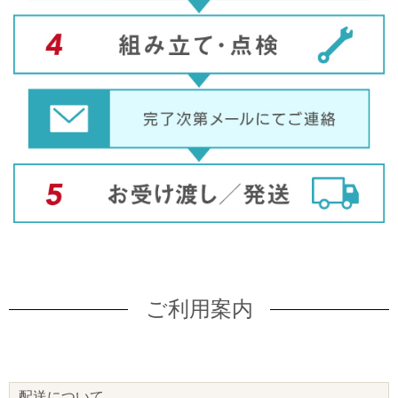
ご利用案内
配送について