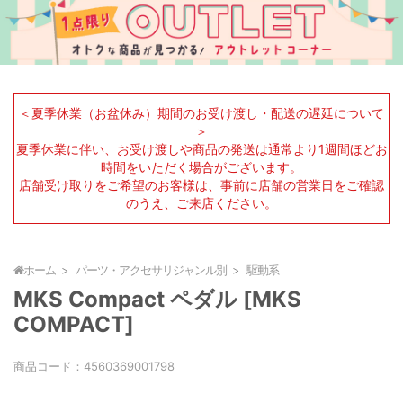
＜夏季休業（お盆休み）期間のお受け渡し・配送の遅延について
＞
夏季休業に伴い、お受け渡しや商品の発送は通常より1週間ほどお
時間をいただく場合がございます。
店舗受け取りをご希望のお客様は、事前に店舗の営業日をご確認
のうえ、ご来店ください。
ホーム
パーツ・アクセサリジャンル別
駆動系
MKS Compact ペダル [MKS
COMPACT]
商品コード：
4560369001798