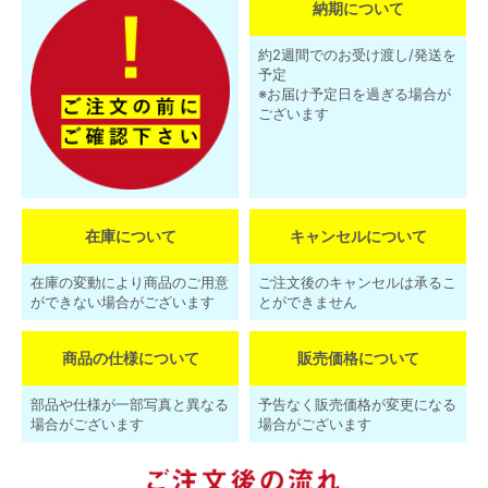
納期について
約2週間でのお受け渡し/発送を
予定
※お届け予定日を過ぎる場合が
ございます
在庫について
キャンセルについて
在庫の変動により商品のご用意
ご注文後のキャンセルは承るこ
ができない場合がございます
とができません
商品の仕様について
販売価格について
部品や仕様が一部写真と異なる
予告なく販売価格が変更になる
場合がございます
場合がございます