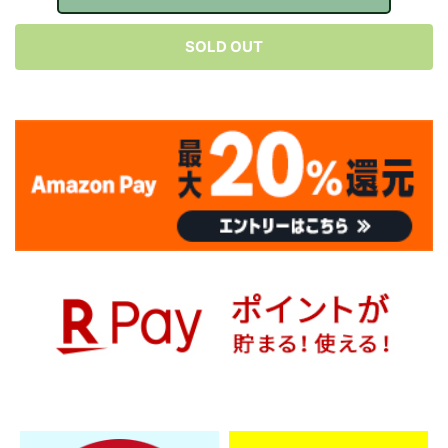
SOLD OUT