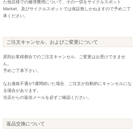
た他店様での修理費用について、その一切をサイクルスポット
Market、及びサイクルスポットでは保証致しかねますので予めご了
承ください。
ご注文キャンセル、およびご変更について
原則お客様都合でのご注文キャンセル、ご変更はお受けできませ
ん。
予めご了承下さい。
なお連絡不通が1週間続いた場合、ご注文が自動的にキャンセルにな
る場合があります。
当店からの返信メールを必ずご確認ください。
返品交換について