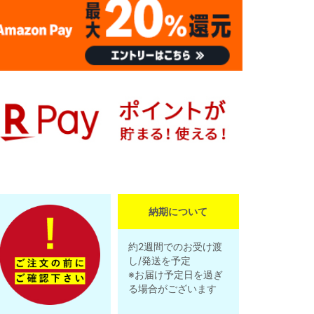
納期について
約2週間でのお受け渡
し/発送を予定
※お届け予定日を過ぎ
る場合がございます