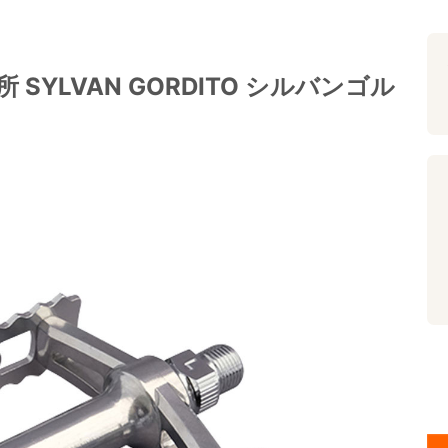
 SYLVAN GORDITO シルバンゴル