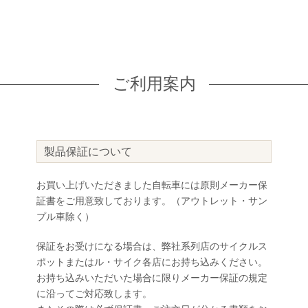
ご利用案内
製品保証について
お買い上げいただきました自転車には原則メーカー保
証書をご用意致しております。（アウトレット・サン
プル車除く）
保証をお受けになる場合は、弊社系列店のサイクルス
ポットまたはル・サイク各店にお持ち込みください。
お持ち込みいただいた場合に限りメーカー保証の規定
に沿ってご対応致します。