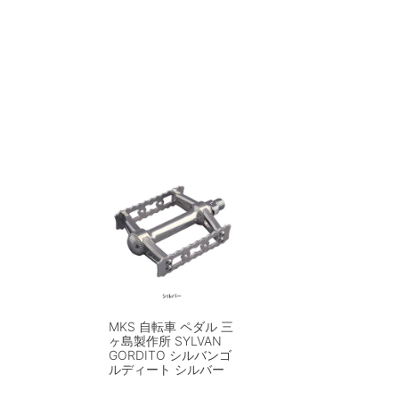
MKS 自転車 ペダル 三
ヶ島製作所 SYLVAN
GORDITO シルバンゴ
ルディート シルバー