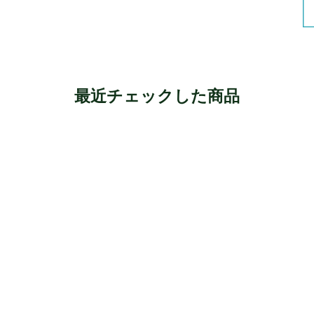
最近チェックした商品