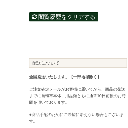
閲覧履歴をクリアする
配送について
全国発送いたします。【一部地域除く】
ご注文確定メールがお客様に届いてから、商品の発送
までに自転車本体、用品類ともに通常10日前後のお時
間を頂いております。
※商品手配のためにご希望に沿えない場合もございま
す。