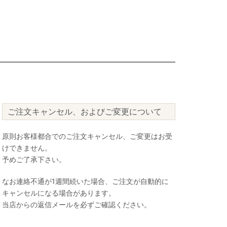
ご注文キャンセル、およびご変更について
原則お客様都合でのご注文キャンセル、ご変更はお受
けできません。
予めご了承下さい。
なお連絡不通が1週間続いた場合、ご注文が自動的に
キャンセルになる場合があります。
当店からの返信メールを必ずご確認ください。