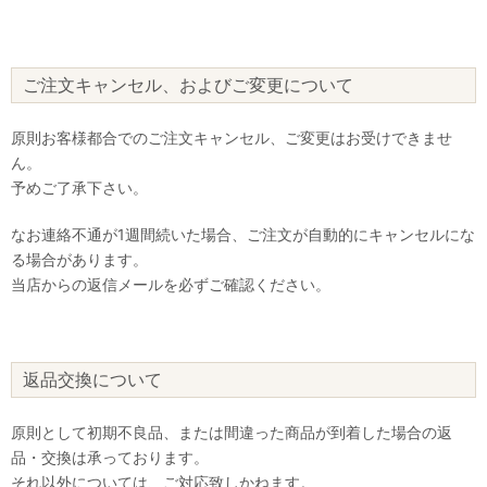
ご注文キャンセル、およびご変更について
原則お客様都合でのご注文キャンセル、ご変更はお受けできませ
ん。
予めご了承下さい。
なお連絡不通が1週間続いた場合、ご注文が自動的にキャンセルにな
る場合があります。
当店からの返信メールを必ずご確認ください。
返品交換について
原則として初期不良品、または間違った商品が到着した場合の返
品・交換は承っております。
それ以外については、ご対応致しかねます。