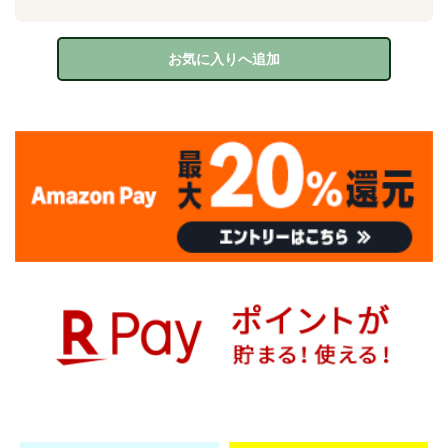
お気に入りへ追加