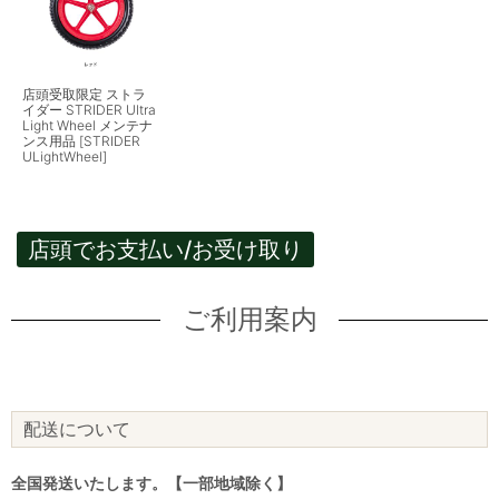
店頭受取限定 ストラ
イダー STRIDER Ultra
Light Wheel メンテナ
ンス用品 [STRIDER
ULightWheel]
店頭でお支払い/お受け取り
ご利用案内
配送について
全国発送いたします。【一部地域除く】