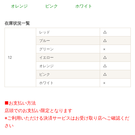
オレンジ
ピンク
ホワイト
在庫状況一覧
レッド
△
ブルー
△
グリーン
×
12
イエロー
△
オレンジ
△
ピンク
△
ホワイト
×
■お支払い方法
店頭でのお支払い限定となります
※ご利用いただける決済サービスはお受け取り店へご確認くだ
さい