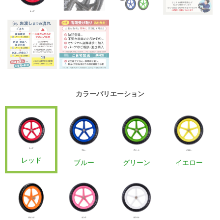
カラーバリエーション
レッド
ブルー
グリーン
イエロー