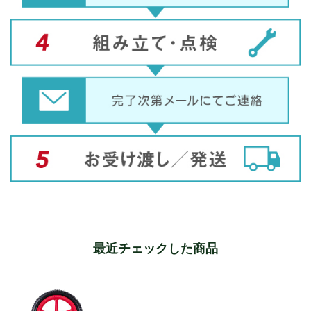
最近チェックした商品