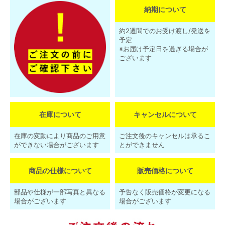
納期について
約2週間でのお受け渡し/発送を
予定
※お届け予定日を過ぎる場合が
ございます
在庫について
キャンセルについて
在庫の変動により商品のご用意
ご注文後のキャンセルは承るこ
ができない場合がございます
とができません
商品の仕様について
販売価格について
部品や仕様が一部写真と異なる
予告なく販売価格が変更になる
場合がございます
場合がございます