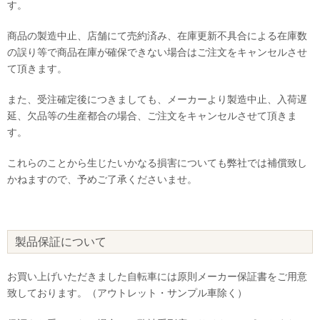
す。
商品の製造中止、店舗にて売約済み、在庫更新不具合による在庫数
の誤り等で商品在庫が確保できない場合はご注文をキャンセルさせ
て頂きます。
また、受注確定後につきましても、メーカーより製造中止、入荷遅
延、欠品等の生産都合の場合、ご注文をキャンセルさせて頂きま
す。
これらのことから生じたいかなる損害についても弊社では補償致し
かねますので、予めご了承くださいませ。
製品保証について
お買い上げいただきました自転車には原則メーカー保証書をご用意
致しております。（アウトレット・サンプル車除く）