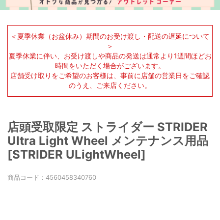
＜夏季休業（お盆休み）期間のお受け渡し・配送の遅延について
＞
夏季休業に伴い、お受け渡しや商品の発送は通常より1週間ほどお
時間をいただく場合がございます。
店舗受け取りをご希望のお客様は、事前に店舗の営業日をご確認
のうえ、ご来店ください。
店頭受取限定 ストライダー STRIDER
Ultra Light Wheel メンテナンス用品
[STRIDER ULightWheel]
商品コード：
4560458340760