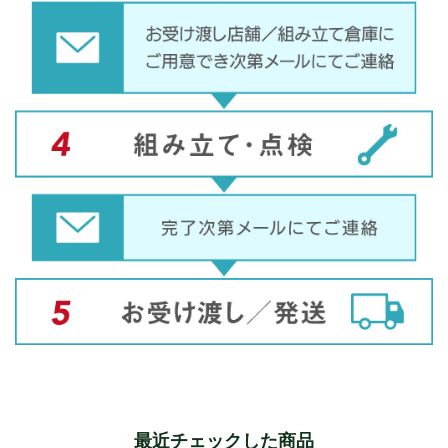
最近チェックした商品