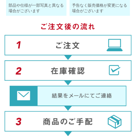
部品や仕様が一部写真と異なる
予告なく販売価格が変更になる
場合がございます
場合がございます