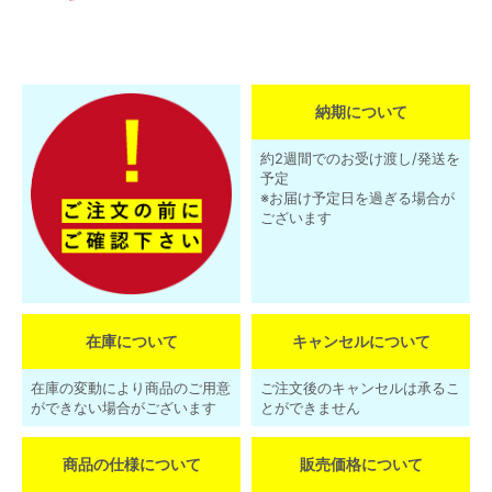
納期について
約2週間でのお受け渡し/発送を
予定
※お届け予定日を過ぎる場合が
ございます
在庫について
キャンセルについて
在庫の変動により商品のご用意
ご注文後のキャンセルは承るこ
ができない場合がございます
とができません
商品の仕様について
販売価格について