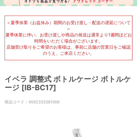
＜夏季休業（お盆休み）期間のお受け渡し・配送の遅延について
＞
夏季休業に伴い、お受け渡しや商品の発送は通常より1週間ほどお
時間をいただく場合がございます。
店舗受け取りをご希望のお客様は、事前に店舗の営業日をご確認
のうえ、ご来店ください。
イベラ 調整式 ボトルケージ ボトルケ
ージ [IB-BC17]
商品コード：
4562333381066