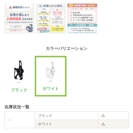
カラーバリエーション
ホワイト
ブラック
在庫状況一覧
ブラック
△
－
ホワイト
△