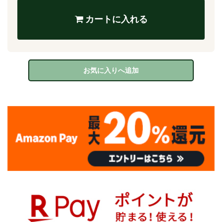
カートに入れる
お気に入りへ追加