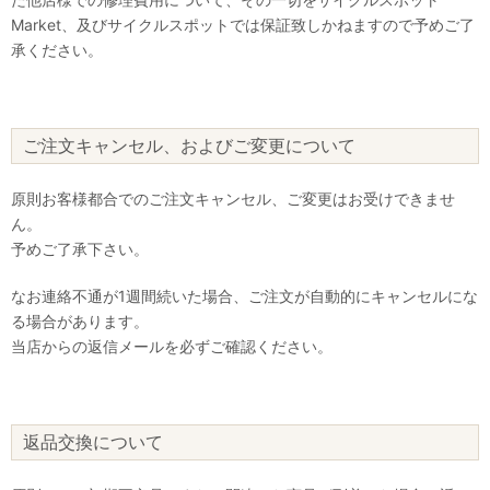
Market、及びサイクルスポットでは保証致しかねますので予めご了
承ください。
ご注文キャンセル、およびご変更について
原則お客様都合でのご注文キャンセル、ご変更はお受けできませ
ん。
予めご了承下さい。
なお連絡不通が1週間続いた場合、ご注文が自動的にキャンセルにな
る場合があります。
当店からの返信メールを必ずご確認ください。
返品交換について