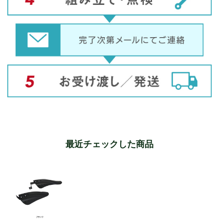
最近チェックした商品