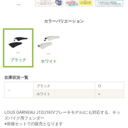
カラーバリエーション
ブラック
ホワイト
在庫状況一覧
ブラック
○
－
ホワイト
×
LOUS GARNEAU J12/J16(Vブレーキモデル)にも対応する、キッ
ズバイク用フェンダー
※前後セットでの販売となります