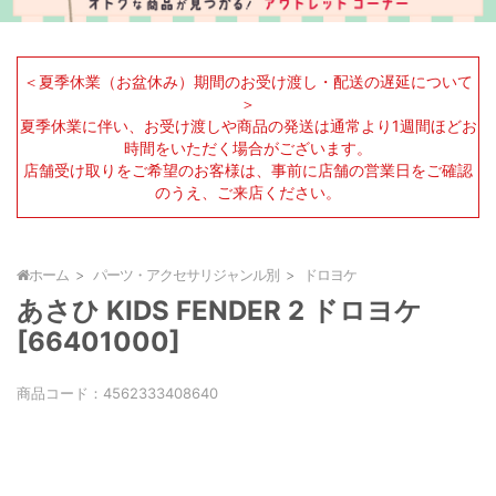
＜夏季休業（お盆休み）期間のお受け渡し・配送の遅延について
＞
夏季休業に伴い、お受け渡しや商品の発送は通常より1週間ほどお
時間をいただく場合がございます。
店舗受け取りをご希望のお客様は、事前に店舗の営業日をご確認
のうえ、ご来店ください。
ホーム
パーツ・アクセサリジャンル別
ドロヨケ
あさひ KIDS FENDER 2 ドロヨケ
[66401000]
商品コード：
4562333408640