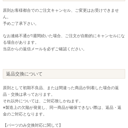
原則お客様都合でのご注文キャンセル、ご変更はお受けできませ
ん。
予めご了承下さい。
なお連絡不通が1週間続いた場合、ご注文が自動的にキャンセルにな
る場合があります。
当店からの返信メールを必ずご確認ください。
返品交換について
原則として初期不良品、または間違った商品が到着した場合の返
品・交換は承っております。
それ以外については、ご対応致しかねます。
※製造上の欠陥が発覚し、同一商品が確保できない際は、返品・返
金のご対応となります。
【パーツのみ交換対応に関して】