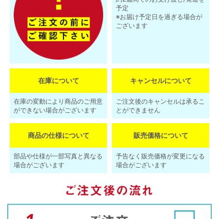
予定
※お届け予定日を過ぎる場合が
ございます
在庫について
キャンセルについて
在庫の変動により商品のご用意
ご注文後のキャンセルは承るこ
ができない場合がございます
とができません
商品の仕様について
販売価格について
部品や仕様が一部写真と異なる
予告なく販売価格が変更になる
場合がございます
場合がございます