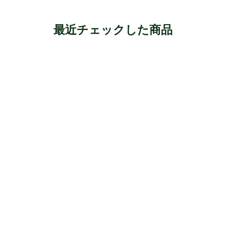
最近チェックした商品