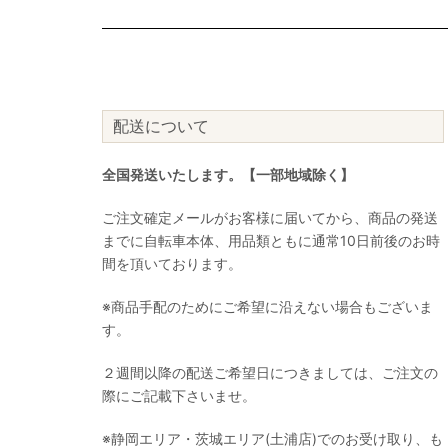
配送について
全国発送いたします。【一部地域除く】
ご注文確定メールがお客様に届いてから、商品の発送
までに自転車本体、用品類ともに通常10日前後のお時
間を頂いております。
※商品手配のためにご希望に沿えない場合もございま
す。
２週間以降の配送ご希望日につきましては、ご注文の
際にご記載下さいませ。
※静岡エリア・茨城エリア(土浦店)でのお受け取り、も