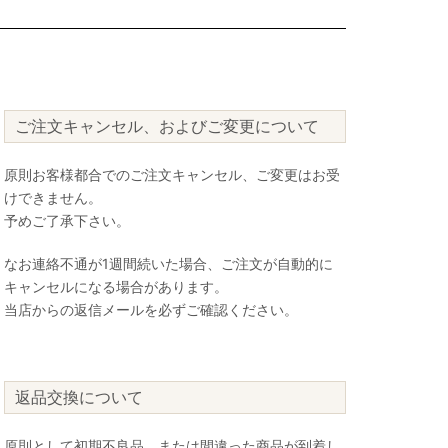
ご注文キャンセル、およびご変更について
原則お客様都合でのご注文キャンセル、ご変更はお受
けできません。
予めご了承下さい。
なお連絡不通が1週間続いた場合、ご注文が自動的に
キャンセルになる場合があります。
当店からの返信メールを必ずご確認ください。
返品交換について
原則として初期不良品、または間違った商品が到着し