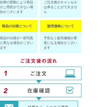
在庫の変動により商品
ご注文後のキャンセル
のご用意ができない場
は承ることができませ
合がございます
ん
商品の仕様について
販売価格について
部品や仕様が一部写真
予告なく販売価格が変
と異なる場合がござい
更になる場合がござい
ます
ます