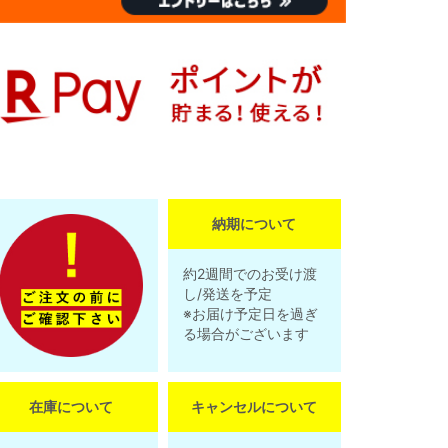
納期について
約2週間でのお受け渡
し/発送を予定
※お届け予定日を過ぎ
る場合がございます
在庫について
キャンセルについて