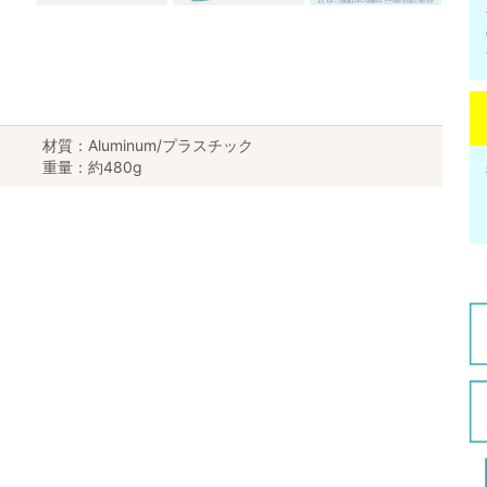
材質：Aluminum/プラスチック
重量：約480g