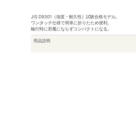
JIS D9301（強度・耐久性）試験合格モデル。
ワンタッチ仕様で簡単に折りたため便利。
輪行時に邪魔にならずコンパクトになる。
用品説明