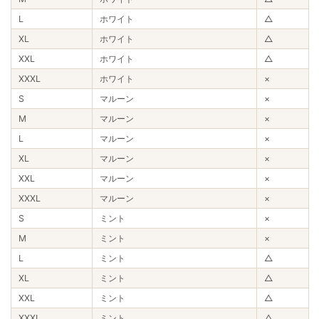
L
ホワイト
△
XL
ホワイト
△
XXL
ホワイト
△
XXXL
ホワイト
×
S
マルーン
×
M
マルーン
×
L
マルーン
×
XL
マルーン
×
XXL
マルーン
×
XXXL
マルーン
×
S
ミント
×
M
ミント
×
L
ミント
△
XL
ミント
△
XXL
ミント
△
XXXL
ミント
△