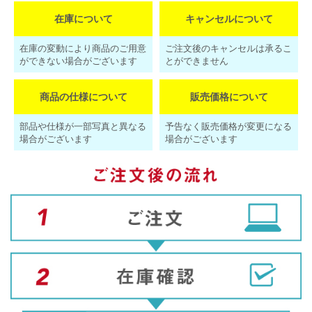
在庫について
キャンセルについて
在庫の変動により商品のご用意
ご注文後のキャンセルは承るこ
ができない場合がございます
とができません
商品の仕様について
販売価格について
部品や仕様が一部写真と異なる
予告なく販売価格が変更になる
場合がございます
場合がございます