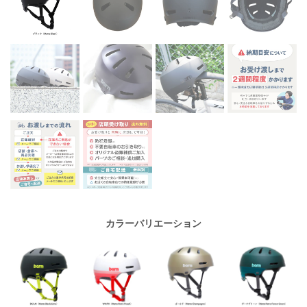
カラーバリエーション