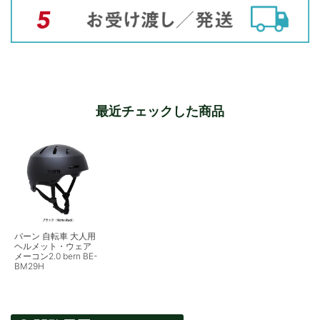
最近チェックした商品
バーン 自転車 大人用
ヘルメット・ウェア
メーコン2.0 bern BE-
BM29H