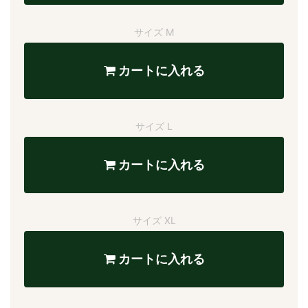
サイズ M
カートに入れる
サイズ L
カートに入れる
サイズ XL
カートに入れる