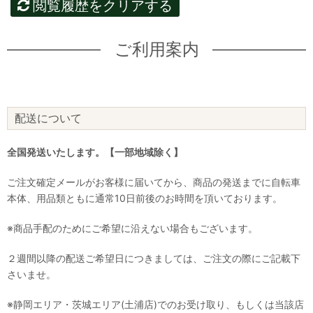
閲覧履歴をクリアする
ご利用案内
配送について
全国発送いたします。【一部地域除く】
ご注文確定メールがお客様に届いてから、商品の発送までに自転車
本体、用品類ともに通常10日前後のお時間を頂いております。
※商品手配のためにご希望に沿えない場合もございます。
２週間以降の配送ご希望日につきましては、ご注文の際にご記載下
さいませ。
※静岡エリア・茨城エリア(土浦店)でのお受け取り、もしくは当該店