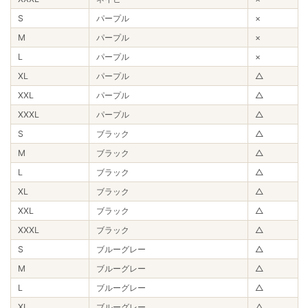
S
パープル
×
M
パープル
×
L
パープル
×
XL
パープル
△
XXL
パープル
△
XXXL
パープル
△
S
ブラック
△
M
ブラック
△
L
ブラック
△
XL
ブラック
△
XXL
ブラック
△
XXXL
ブラック
△
S
ブルーグレー
△
M
ブルーグレー
△
L
ブルーグレー
△
XL
ブルーグレー
△