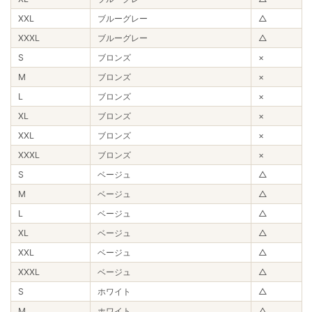
XXL
ブルーグレー
△
XXXL
ブルーグレー
△
S
ブロンズ
×
M
ブロンズ
×
L
ブロンズ
×
XL
ブロンズ
×
XXL
ブロンズ
×
XXXL
ブロンズ
×
S
ベージュ
△
M
ベージュ
△
L
ベージュ
△
XL
ベージュ
△
XXL
ベージュ
△
XXXL
ベージュ
△
S
ホワイト
△
M
ホワイト
△