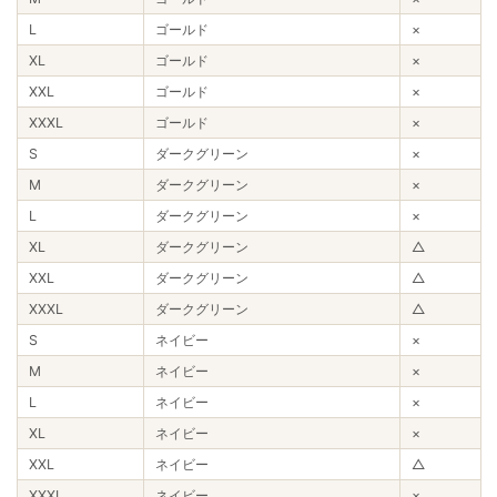
L
ゴールド
×
XL
ゴールド
×
XXL
ゴールド
×
XXXL
ゴールド
×
S
ダークグリーン
×
M
ダークグリーン
×
L
ダークグリーン
×
XL
ダークグリーン
△
XXL
ダークグリーン
△
XXXL
ダークグリーン
△
S
ネイビー
×
M
ネイビー
×
L
ネイビー
×
XL
ネイビー
×
XXL
ネイビー
△
XXXL
ネイビー
×