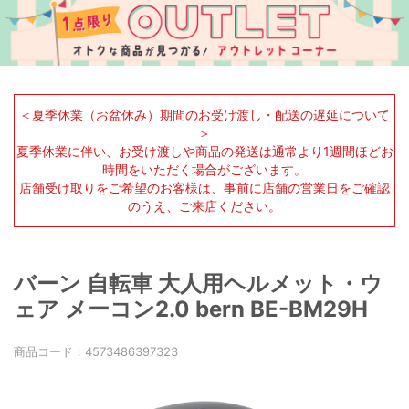
＜夏季休業（お盆休み）期間のお受け渡し・配送の遅延について
＞
夏季休業に伴い、お受け渡しや商品の発送は通常より1週間ほどお
時間をいただく場合がございます。
店舗受け取りをご希望のお客様は、事前に店舗の営業日をご確認
のうえ、ご来店ください。
バーン 自転車 大人用ヘルメット・ウ
ェア メーコン2.0 bern BE-BM29H
商品コード：
4573486397323