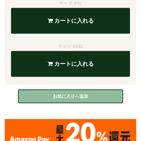
サイズ XXL
カートに入れる
サイズ XXXL
カートに入れる
お気に入りへ追加