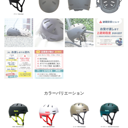
カラーバリエーション