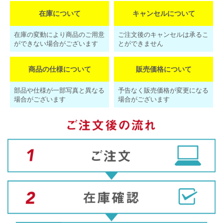
在庫について
キャンセルについて
在庫の変動により商品のご用意
ご注文後のキャンセルは承るこ
ができない場合がございます
とができません
商品の仕様について
販売価格について
部品や仕様が一部写真と異なる
予告なく販売価格が変更になる
場合がございます
場合がございます