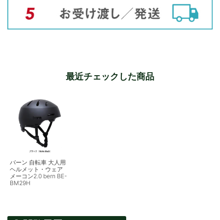
最近チェックした商品
バーン 自転車 大人用
ヘルメット・ウェア
メーコン2.0 bern BE-
BM29H