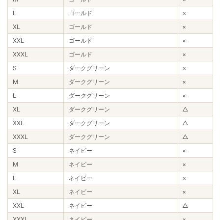
L
ゴールド
×
XL
ゴールド
×
XXL
ゴールド
×
XXXL
ゴールド
×
S
ダークグリーン
×
M
ダークグリーン
×
L
ダークグリーン
×
XL
ダークグリーン
△
XXL
ダークグリーン
△
XXXL
ダークグリーン
△
S
ネイビー
×
M
ネイビー
×
L
ネイビー
×
XL
ネイビー
×
XXL
ネイビー
△
XXXL
ネイビー
×