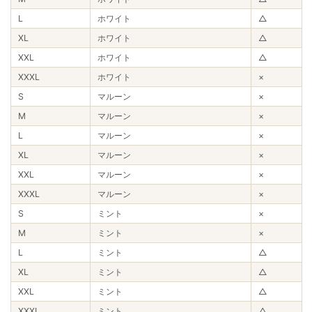
L
ホワイト
△
XL
ホワイト
△
XXL
ホワイト
△
XXXL
ホワイト
×
S
マルーン
×
M
マルーン
×
L
マルーン
×
XL
マルーン
×
XXL
マルーン
×
XXXL
マルーン
×
S
ミント
×
M
ミント
×
L
ミント
△
XL
ミント
△
XXL
ミント
△
XXXL
ミント
△