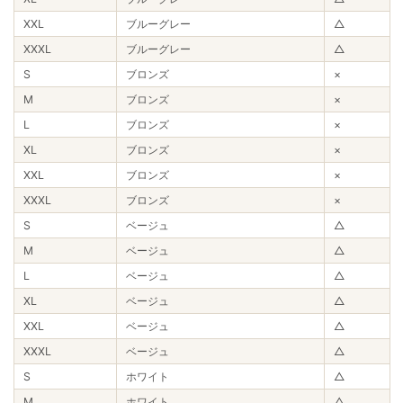
XXL
ブルーグレー
△
XXXL
ブルーグレー
△
S
ブロンズ
×
M
ブロンズ
×
L
ブロンズ
×
XL
ブロンズ
×
XXL
ブロンズ
×
XXXL
ブロンズ
×
S
ベージュ
△
M
ベージュ
△
L
ベージュ
△
XL
ベージュ
△
XXL
ベージュ
△
XXXL
ベージュ
△
S
ホワイト
△
M
ホワイト
△