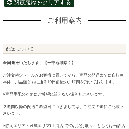
閲覧履歴をクリアする
ご利用案内
配送について
全国発送いたします。【一部地域除く】
ご注文確定メールがお客様に届いてから、商品の発送までに自転車
本体、用品類ともに通常10日前後のお時間を頂いております。
※商品手配のためにご希望に沿えない場合もございます。
２週間以降の配送ご希望日につきましては、ご注文の際にご記載下
さいませ。
※静岡エリア・茨城エリア(土浦店)でのお受け取り、もしくは当該店