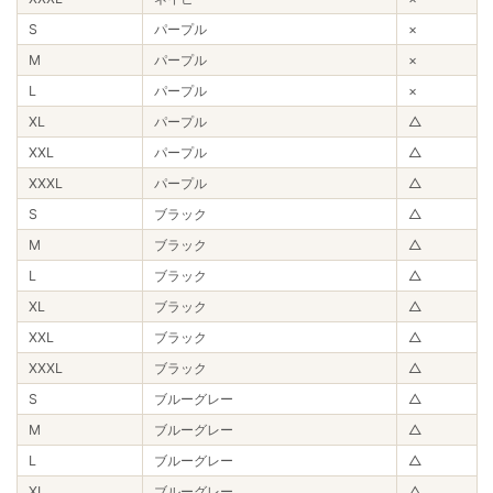
S
パープル
×
M
パープル
×
L
パープル
×
XL
パープル
△
XXL
パープル
△
XXXL
パープル
△
S
ブラック
△
M
ブラック
△
L
ブラック
△
XL
ブラック
△
XXL
ブラック
△
XXXL
ブラック
△
S
ブルーグレー
△
M
ブルーグレー
△
L
ブルーグレー
△
XL
ブルーグレー
△