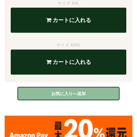
サイズ XXL
カートに入れる
サイズ XXXL
カートに入れる
お気に入りへ追加