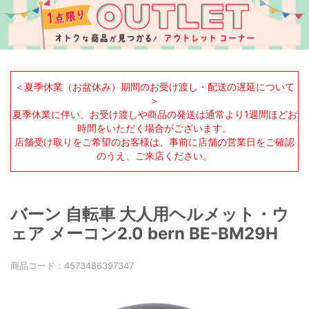
＜夏季休業（お盆休み）期間のお受け渡し・配送の遅延について
＞
夏季休業に伴い、お受け渡しや商品の発送は通常より1週間ほどお
時間をいただく場合がございます。
店舗受け取りをご希望のお客様は、事前に店舗の営業日をご確認
のうえ、ご来店ください。
バーン 自転車 大人用ヘルメット・ウ
ェア メーコン2.0 bern BE-BM29H
商品コード：
4573486397347