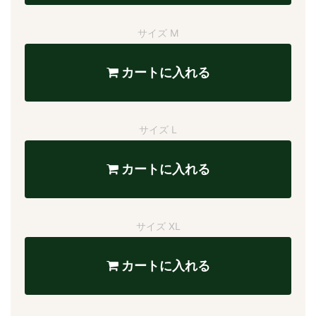
サイズ M
カートに入れる
サイズ L
カートに入れる
サイズ XL
カートに入れる