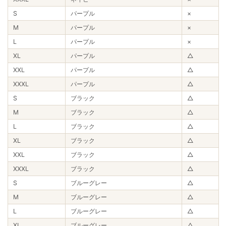
S
パープル
×
M
パープル
×
L
パープル
×
XL
パープル
△
XXL
パープル
△
XXXL
パープル
△
S
ブラック
△
M
ブラック
△
L
ブラック
△
XL
ブラック
△
XXL
ブラック
△
XXXL
ブラック
△
S
ブルーグレー
△
M
ブルーグレー
△
L
ブルーグレー
△
XL
ブルーグレー
△