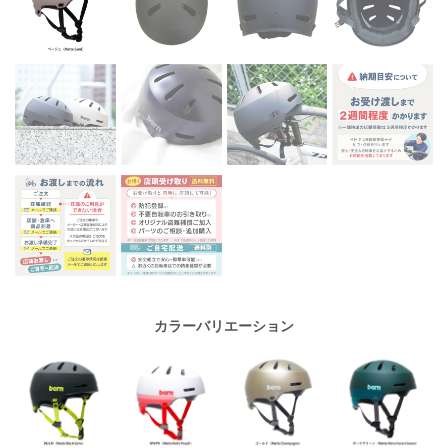
カラーバリエーション