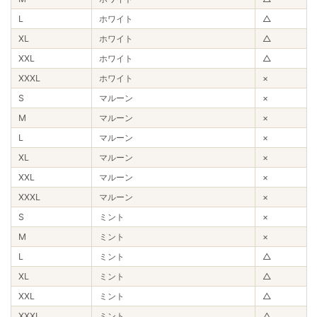
L
ホワイト
△
XL
ホワイト
△
XXL
ホワイト
△
XXXL
ホワイト
×
S
マルーン
×
M
マルーン
×
L
マルーン
×
XL
マルーン
×
XXL
マルーン
×
XXXL
マルーン
×
S
ミント
×
M
ミント
×
L
ミント
△
XL
ミント
△
XXL
ミント
△
XXXL
ミント
△