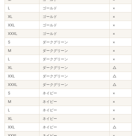
L
ゴールド
×
XL
ゴールド
×
XXL
ゴールド
×
XXXL
ゴールド
×
S
ダークグリーン
×
M
ダークグリーン
×
L
ダークグリーン
×
XL
ダークグリーン
△
XXL
ダークグリーン
△
XXXL
ダークグリーン
△
S
ネイビー
×
M
ネイビー
×
L
ネイビー
×
XL
ネイビー
×
XXL
ネイビー
△
XXXL
ネイビー
×