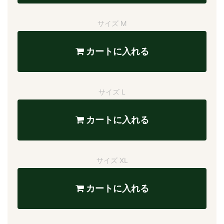
サイズ M
カートに入れる
サイズ L
カートに入れる
サイズ XL
カートに入れる