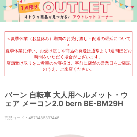
＜夏季休業（お盆休み）期間のお受け渡し・配送の遅延について
＞
夏季休業に伴い、お受け渡しや商品の発送は通常より1週間ほどお
時間をいただく場合がございます。
店舗受け取りをご希望のお客様は、事前に店舗の営業日をご確認
のうえ、ご来店ください。
バーン 自転車 大人用ヘルメット・ウ
ェア メーコン2.0 bern BE-BM29H
商品コード：
4573486397446