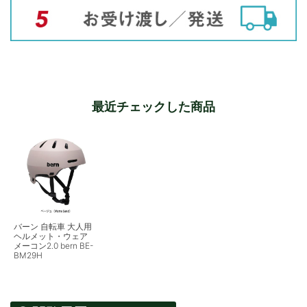
最近チェックした商品
バーン 自転車 大人用
ヘルメット・ウェア
メーコン2.0 bern BE-
BM29H