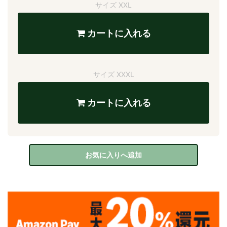
サイズ XXL
カートに入れる
サイズ XXXL
カートに入れる
お気に入りへ追加