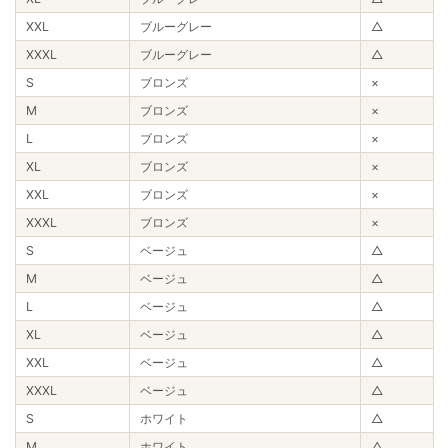
XXL
ブルーグレー
△
XXXL
ブルーグレー
△
S
ブロンズ
×
M
ブロンズ
×
L
ブロンズ
×
XL
ブロンズ
×
XXL
ブロンズ
×
XXXL
ブロンズ
×
S
ベージュ
△
M
ベージュ
△
L
ベージュ
△
XL
ベージュ
△
XXL
ベージュ
△
XXXL
ベージュ
△
S
ホワイト
△
M
ホワイト
△