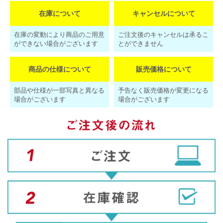
在庫について
キャンセルについて
在庫の変動により商品のご用意
ご注文後のキャンセルは承るこ
ができない場合がございます
とができません
商品の仕様について
販売価格について
部品や仕様が一部写真と異なる
予告なく販売価格が変更になる
場合がございます
場合がございます