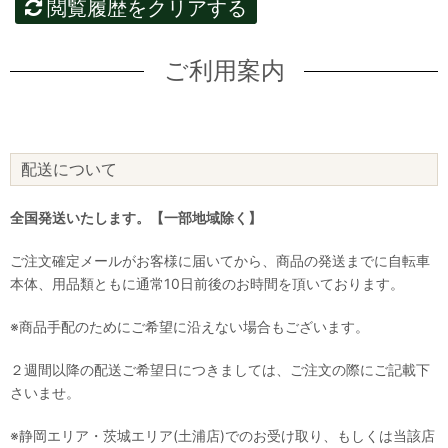
閲覧履歴をクリアする
ご利用案内
配送について
全国発送いたします。【一部地域除く】
ご注文確定メールがお客様に届いてから、商品の発送までに自転車
本体、用品類ともに通常10日前後のお時間を頂いております。
※商品手配のためにご希望に沿えない場合もございます。
２週間以降の配送ご希望日につきましては、ご注文の際にご記載下
さいませ。
※静岡エリア・茨城エリア(土浦店)でのお受け取り、もしくは当該店