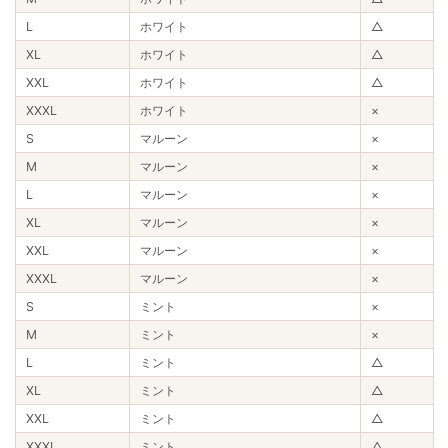
L
ホワイト
△
XL
ホワイト
△
XXL
ホワイト
△
XXXL
ホワイト
×
S
マルーン
×
M
マルーン
×
L
マルーン
×
XL
マルーン
×
XXL
マルーン
×
XXXL
マルーン
×
S
ミント
×
M
ミント
×
L
ミント
△
XL
ミント
△
XXL
ミント
△
XXXL
ミント
△