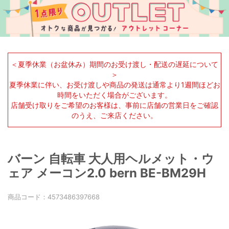
＜夏季休業（お盆休み）期間のお受け渡し・配送の遅延について
＞
夏季休業に伴い、お受け渡しや商品の発送は通常より1週間ほどお
時間をいただく場合がございます。
店舗受け取りをご希望のお客様は、事前に店舗の営業日をご確認
のうえ、ご来店ください。
バーン 自転車 大人用ヘルメット・ウ
ェア メーコン2.0 bern BE-BM29H
商品コード：
4573486397668