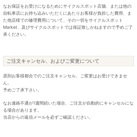
なお保証をお受けになるためにサイクルスポット店舗、または他の
自転車店にお持ち込みいただくにあたりお客様が負担した費用、ま
た他店様での修理費用について、その一切をサイクルスポット
Market、及びサイクルスポットでは保証致しかねますので予めご了
承ください。
ご注文キャンセル、およびご変更について
原則お客様都合でのご注文キャンセル、ご変更はお受けできませ
ん。
予めご了承下さい。
なお連絡不通が1週間続いた場合、ご注文が自動的にキャンセルにな
る場合があります。
当店からの返信メールを必ずご確認ください。