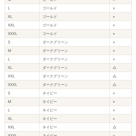
L
ゴールド
×
XL
ゴールド
×
XXL
ゴールド
×
XXXL
ゴールド
×
S
ダークグリーン
×
M
ダークグリーン
×
L
ダークグリーン
×
XL
ダークグリーン
△
XXL
ダークグリーン
△
XXXL
ダークグリーン
△
S
ネイビー
×
M
ネイビー
×
L
ネイビー
×
XL
ネイビー
×
XXL
ネイビー
△
XXXL
ネイビー
×