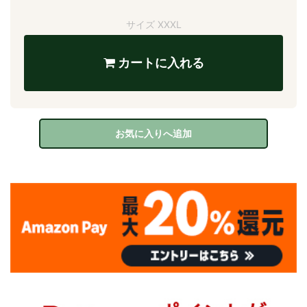
サイズ XXXL
カートに入れる
お気に入りへ追加