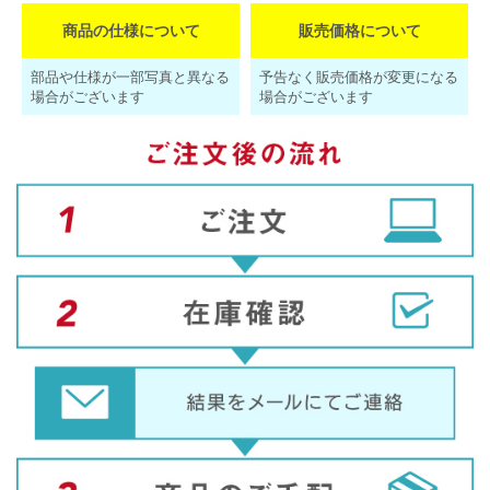
商品の仕様について
販売価格について
部品や仕様が一部写真と異なる
予告なく販売価格が変更になる
場合がございます
場合がございます