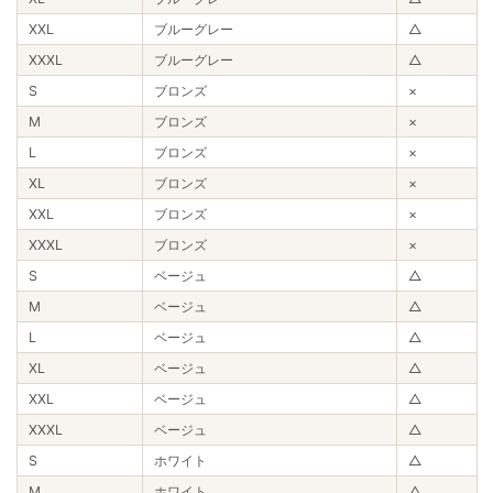
XXL
ブルーグレー
△
XXXL
ブルーグレー
△
S
ブロンズ
×
M
ブロンズ
×
L
ブロンズ
×
XL
ブロンズ
×
XXL
ブロンズ
×
XXXL
ブロンズ
×
S
ベージュ
△
M
ベージュ
△
L
ベージュ
△
XL
ベージュ
△
XXL
ベージュ
△
XXXL
ベージュ
△
S
ホワイト
△
M
ホワイト
△