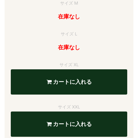
サイズ M
在庫なし
サイズ L
在庫なし
サイズ XL
カートに入れる
サイズ XXL
カートに入れる