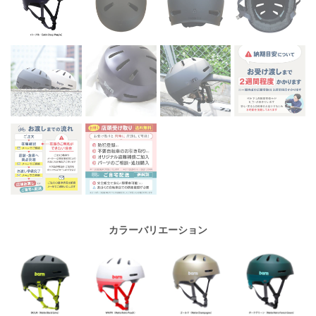
カラーバリエーション