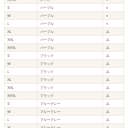
S
パープル
×
M
パープル
×
L
パープル
×
XL
パープル
△
XXL
パープル
△
XXXL
パープル
△
S
ブラック
△
M
ブラック
△
L
ブラック
△
XL
ブラック
△
XXL
ブラック
△
XXXL
ブラック
△
S
ブルーグレー
△
M
ブルーグレー
△
L
ブルーグレー
△
XL
ブルーグレー
△