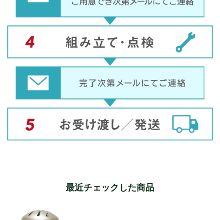
最近チェックした商品