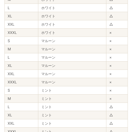
L
ホワイト
△
XL
ホワイト
△
XXL
ホワイト
△
XXXL
ホワイト
×
S
マルーン
×
M
マルーン
×
L
マルーン
×
XL
マルーン
×
XXL
マルーン
×
XXXL
マルーン
×
S
ミント
×
M
ミント
×
L
ミント
△
XL
ミント
△
XXL
ミント
△
XXXL
ミント
△