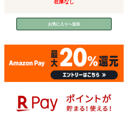
在庫なし
お気に入りへ追加