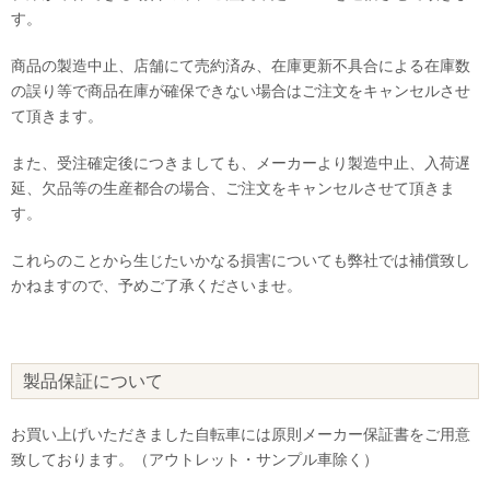
す。
商品の製造中止、店舗にて売約済み、在庫更新不具合による在庫数
の誤り等で商品在庫が確保できない場合はご注文をキャンセルさせ
て頂きます。
また、受注確定後につきましても、メーカーより製造中止、入荷遅
延、欠品等の生産都合の場合、ご注文をキャンセルさせて頂きま
す。
これらのことから生じたいかなる損害についても弊社では補償致し
かねますので、予めご了承くださいませ。
製品保証について
お買い上げいただきました自転車には原則メーカー保証書をご用意
致しております。（アウトレット・サンプル車除く）