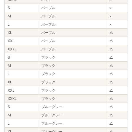
S
パープル
×
M
パープル
×
L
パープル
×
XL
パープル
△
XXL
パープル
△
XXXL
パープル
△
S
ブラック
△
M
ブラック
△
L
ブラック
△
XL
ブラック
△
XXL
ブラック
△
XXXL
ブラック
△
S
ブルーグレー
△
M
ブルーグレー
△
L
ブルーグレー
△
XL
ブルーグレー
△