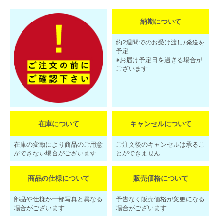
納期について
約2週間でのお受け渡し/発送を
予定
※お届け予定日を過ぎる場合が
ございます
在庫について
キャンセルについて
在庫の変動により商品のご用意
ご注文後のキャンセルは承るこ
ができない場合がございます
とができません
商品の仕様について
販売価格について
部品や仕様が一部写真と異なる
予告なく販売価格が変更になる
場合がございます
場合がございます