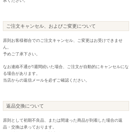
承ください。
ご注文キャンセル、およびご変更について
原則お客様都合でのご注文キャンセル、ご変更はお受けできませ
ん。
予めご了承下さい。
なお連絡不通が1週間続いた場合、ご注文が自動的にキャンセルにな
る場合があります。
当店からの返信メールを必ずご確認ください。
返品交換について
原則として初期不良品、または間違った商品が到着した場合の返
品・交換は承っております。