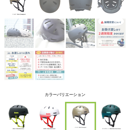
カラーバリエーション