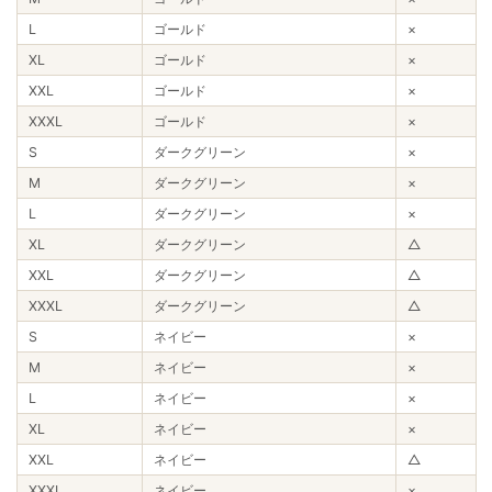
L
ゴールド
×
XL
ゴールド
×
XXL
ゴールド
×
XXXL
ゴールド
×
S
ダークグリーン
×
M
ダークグリーン
×
L
ダークグリーン
×
XL
ダークグリーン
△
XXL
ダークグリーン
△
XXXL
ダークグリーン
△
S
ネイビー
×
M
ネイビー
×
L
ネイビー
×
XL
ネイビー
×
XXL
ネイビー
△
XXXL
ネイビー
×