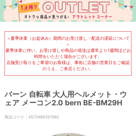
＜夏季休業（お盆休み）期間のお受け渡し・配送の遅延について
＞
夏季休業に伴い、お受け渡しや商品の発送は通常より1週間ほどお
時間をいただく場合がございます。
店舗受け取りをご希望のお客様は、事前に店舗の営業日をご確認
のうえ、ご来店ください。
バーン 自転車 大人用ヘルメット・ウ
ェア メーコン2.0 bern BE-BM29H
商品コード：
4573486397682