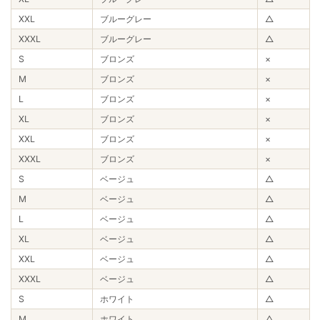
XXL
ブルーグレー
△
XXXL
ブルーグレー
△
S
ブロンズ
×
M
ブロンズ
×
L
ブロンズ
×
XL
ブロンズ
×
XXL
ブロンズ
×
XXXL
ブロンズ
×
S
ベージュ
△
M
ベージュ
△
L
ベージュ
△
XL
ベージュ
△
XXL
ベージュ
△
XXXL
ベージュ
△
S
ホワイト
△
M
ホワイト
△