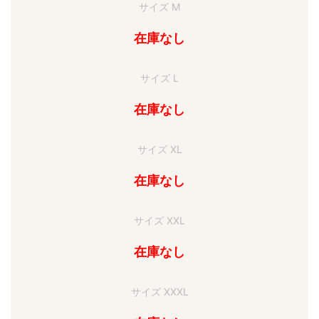
サイズ M
在庫なし
サイズ L
在庫なし
サイズ XL
在庫なし
サイズ XXL
在庫なし
サイズ XXXL