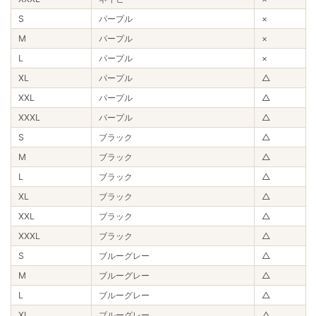
S
パープル
×
M
パープル
×
L
パープル
×
XL
パープル
△
XXL
パープル
△
XXXL
パープル
△
S
ブラック
△
M
ブラック
△
L
ブラック
△
XL
ブラック
△
XXL
ブラック
△
XXXL
ブラック
△
S
ブルーグレー
△
M
ブルーグレー
△
L
ブルーグレー
△
XL
ブルーグレー
△