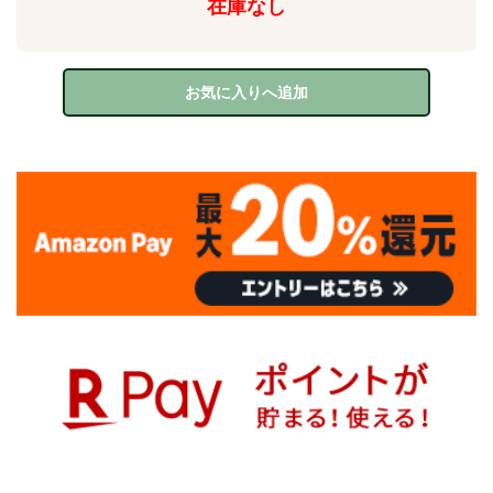
在庫なし
お気に入りへ追加