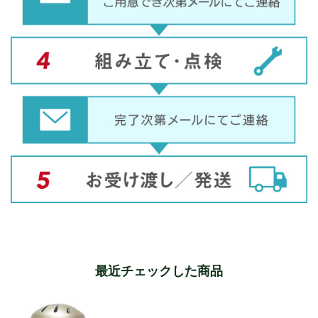
最近チェックした商品