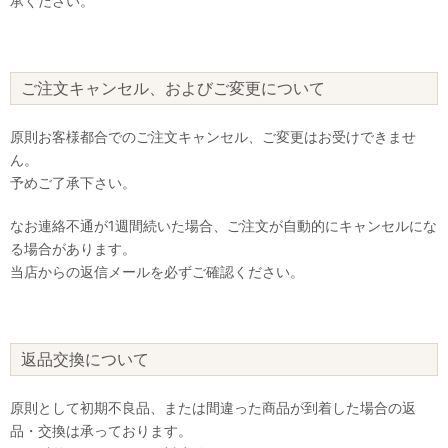
承ください。
ご注文キャンセル、およびご変更について
原則お客様都合でのご注文キャンセル、ご変更はお受けできませ
ん。
予めご了承下さい。
なお連絡不通が1週間続いた場合、ご注文が自動的にキャンセルにな
る場合があります。
当店からの返信メールを必ずご確認ください。
返品交換について
原則として初期不良品、または間違った商品が到着した場合の返
品・交換は承っております。