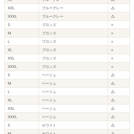
XXL
ブルーグレー
△
XXXL
ブルーグレー
△
S
ブロンズ
×
M
ブロンズ
×
L
ブロンズ
×
XL
ブロンズ
×
XXL
ブロンズ
×
XXXL
ブロンズ
×
S
ベージュ
△
M
ベージュ
△
L
ベージュ
△
XL
ベージュ
△
XXL
ベージュ
△
XXXL
ベージュ
△
S
ホワイト
△
M
ホワイト
△