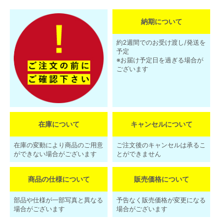
納期について
約2週間でのお受け渡し/発送を
予定
※お届け予定日を過ぎる場合が
ございます
在庫について
キャンセルについて
在庫の変動により商品のご用意
ご注文後のキャンセルは承るこ
ができない場合がございます
とができません
商品の仕様について
販売価格について
部品や仕様が一部写真と異なる
予告なく販売価格が変更になる
場合がございます
場合がございます