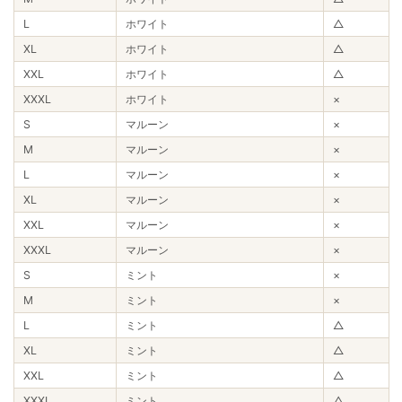
L
ホワイト
△
XL
ホワイト
△
XXL
ホワイト
△
XXXL
ホワイト
×
S
マルーン
×
M
マルーン
×
L
マルーン
×
XL
マルーン
×
XXL
マルーン
×
XXXL
マルーン
×
S
ミント
×
M
ミント
×
L
ミント
△
XL
ミント
△
XXL
ミント
△
XXXL
ミント
△