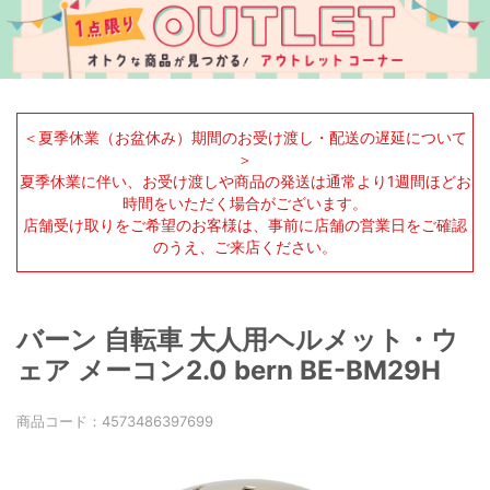
＜夏季休業（お盆休み）期間のお受け渡し・配送の遅延について
＞
夏季休業に伴い、お受け渡しや商品の発送は通常より1週間ほどお
時間をいただく場合がございます。
店舗受け取りをご希望のお客様は、事前に店舗の営業日をご確認
のうえ、ご来店ください。
バーン 自転車 大人用ヘルメット・ウ
ェア メーコン2.0 bern BE-BM29H
商品コード：
4573486397699