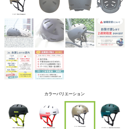
カラーバリエーション