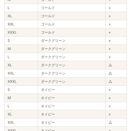
L
ゴールド
×
XL
ゴールド
×
XXL
ゴールド
×
XXXL
ゴールド
×
S
ダークグリーン
×
M
ダークグリーン
×
L
ダークグリーン
×
XL
ダークグリーン
△
XXL
ダークグリーン
△
XXXL
ダークグリーン
△
S
ネイビー
×
M
ネイビー
×
L
ネイビー
×
XL
ネイビー
×
XXL
ネイビー
△
XXXL
ネイビー
×