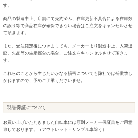
す。
商品の製造中止、店舗にて売約済み、在庫更新不具合による在庫数
の誤り等で商品在庫が確保できない場合はご注文をキャンセルさせ
て頂きます。
また、受注確定後につきましても、メーカーより製造中止、入荷遅
延、欠品等の生産都合の場合、ご注文をキャンセルさせて頂きま
す。
これらのことから生じたいかなる損害についても弊社では補償致し
かねますので、予めご了承くださいませ。
製品保証について
お買い上げいただきました自転車には原則メーカー保証書をご用意
致しております。（アウトレット・サンプル車除く）