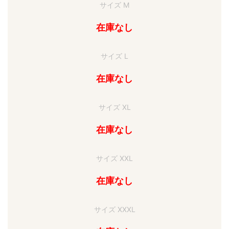
サイズ M
在庫なし
サイズ L
在庫なし
サイズ XL
在庫なし
サイズ XXL
在庫なし
サイズ XXXL