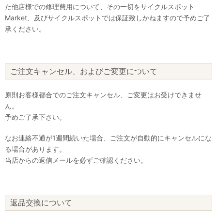
た他店様での修理費用について、その一切をサイクルスポット
Market、及びサイクルスポットでは保証致しかねますので予めご了
承ください。
ご注文キャンセル、およびご変更について
原則お客様都合でのご注文キャンセル、ご変更はお受けできませ
ん。
予めご了承下さい。
なお連絡不通が1週間続いた場合、ご注文が自動的にキャンセルにな
る場合があります。
当店からの返信メールを必ずご確認ください。
返品交換について