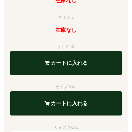
在庫なし
サイズ L
在庫なし
サイズ XL
カートに入れる
サイズ XXL
カートに入れる
サイズ XXXL