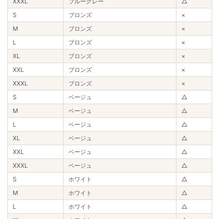
XXXL
ブルーグレー
△
S
ブロンズ
×
M
ブロンズ
×
L
ブロンズ
×
XL
ブロンズ
×
XXL
ブロンズ
×
XXXL
ブロンズ
×
S
ベージュ
△
M
ベージュ
△
L
ベージュ
△
XL
ベージュ
△
XXL
ベージュ
△
XXXL
ベージュ
△
S
ホワイト
△
M
ホワイト
△
L
ホワイト
△