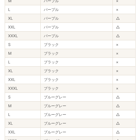
M
パープル
×
L
パープル
×
XL
パープル
△
XXL
パープル
△
XXXL
パープル
△
S
ブラック
×
M
ブラック
×
L
ブラック
×
XL
ブラック
×
XXL
ブラック
×
XXXL
ブラック
×
S
ブルーグレー
△
M
ブルーグレー
△
L
ブルーグレー
△
XL
ブルーグレー
△
XXL
ブルーグレー
△