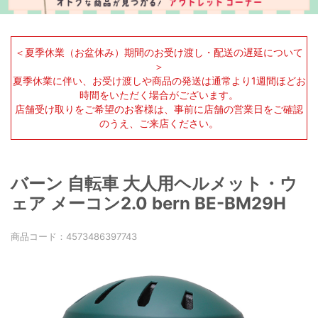
＜夏季休業（お盆休み）期間のお受け渡し・配送の遅延について
＞
夏季休業に伴い、お受け渡しや商品の発送は通常より1週間ほどお
時間をいただく場合がございます。
店舗受け取りをご希望のお客様は、事前に店舗の営業日をご確認
のうえ、ご来店ください。
バーン 自転車 大人用ヘルメット・ウ
ェア メーコン2.0 bern BE-BM29H
商品コード：
4573486397743