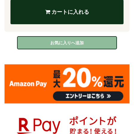
カートに入れる
お気に入りへ追加