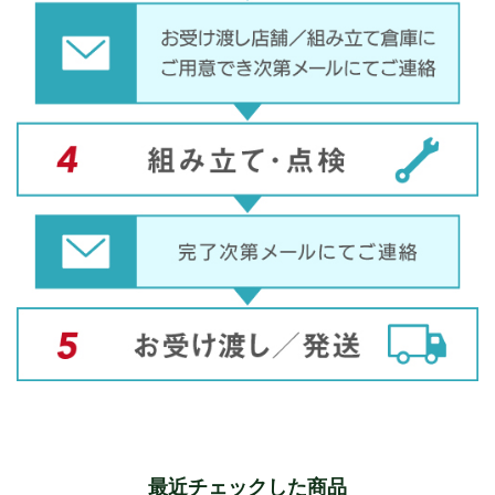
最近チェックした商品