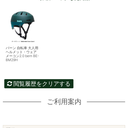
バーン 自転車 大人用
ヘルメット・ウェア
メーコン2.0 bern BE-
BM29H
閲覧履歴をクリアする
ご利用案内