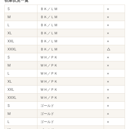
在庫状況一覧
S
ＢＫ／ＬＭ
×
M
ＢＫ／ＬＭ
×
L
ＢＫ／ＬＭ
×
XL
ＢＫ／ＬＭ
×
XXL
ＢＫ／ＬＭ
×
XXXL
ＢＫ／ＬＭ
△
S
ＷＨ／ＰＫ
×
M
ＷＨ／ＰＫ
×
L
ＷＨ／ＰＫ
×
XL
ＷＨ／ＰＫ
×
XXL
ＷＨ／ＰＫ
×
XXXL
ＷＨ／ＰＫ
×
S
ゴールド
×
M
ゴールド
×
L
ゴールド
×