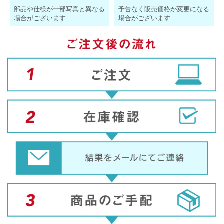
部品や仕様が一部写真と異なる
予告なく販売価格が変更になる
場合がございます
場合がございます