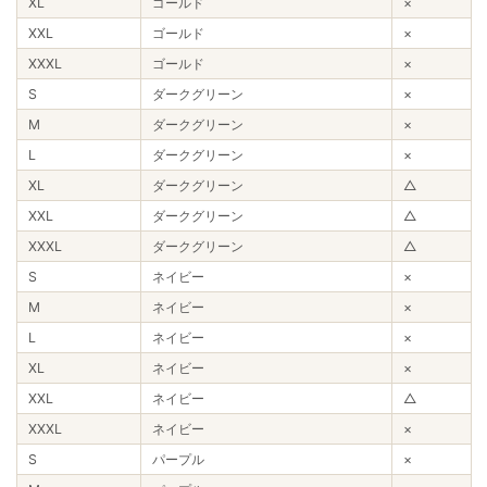
XL
ゴールド
×
XXL
ゴールド
×
XXXL
ゴールド
×
S
ダークグリーン
×
M
ダークグリーン
×
L
ダークグリーン
×
XL
ダークグリーン
△
XXL
ダークグリーン
△
XXXL
ダークグリーン
△
S
ネイビー
×
M
ネイビー
×
L
ネイビー
×
XL
ネイビー
×
XXL
ネイビー
△
XXXL
ネイビー
×
S
パープル
×