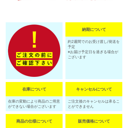
納期について
約2週間でのお受け渡し/発送を
予定
※お届け予定日を過ぎる場合が
ございます
在庫について
キャンセルについて
在庫の変動により商品のご用意
ご注文後のキャンセルは承るこ
ができない場合がございます
とができません
商品の仕様について
販売価格について