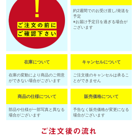
約2週間でのお受け渡し/発送を
予定
※お届け予定日を過ぎる場合が
ございます
在庫について
キャンセルについて
在庫の変動により商品のご用意
ご注文後のキャンセルは承るこ
ができない場合がございます
とができません
商品の仕様について
販売価格について
部品や仕様が一部写真と異なる
予告なく販売価格が変更になる
場合がございます
場合がございます