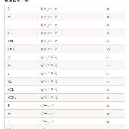
在庫状況一覧
S
ＢＫ／ＬＭ
×
M
ＢＫ／ＬＭ
×
L
ＢＫ／ＬＭ
×
XL
ＢＫ／ＬＭ
×
XXL
ＢＫ／ＬＭ
×
XXXL
ＢＫ／ＬＭ
△
S
ＷＨ／ＰＫ
×
M
ＷＨ／ＰＫ
×
L
ＷＨ／ＰＫ
×
XL
ＷＨ／ＰＫ
×
XXL
ＷＨ／ＰＫ
×
XXXL
ＷＨ／ＰＫ
×
S
ゴールド
×
M
ゴールド
×
L
ゴールド
×