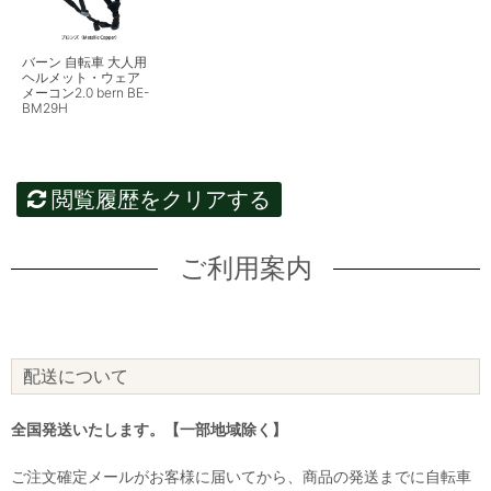
バーン 自転車 大人用
ヘルメット・ウェア
メーコン2.0 bern BE-
BM29H
閲覧履歴をクリアする
ご利用案内
配送について
全国発送いたします。【一部地域除く】
ご注文確定メールがお客様に届いてから、商品の発送までに自転車