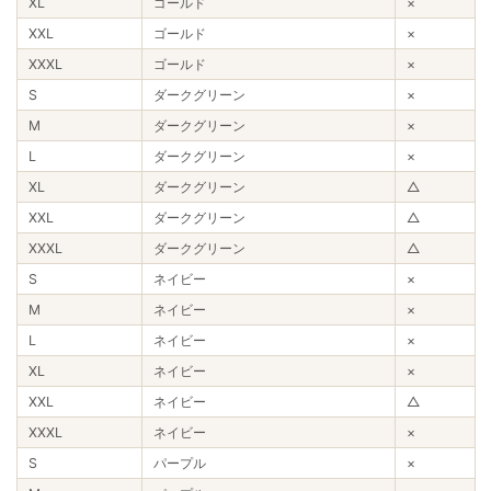
XL
ゴールド
×
XXL
ゴールド
×
XXXL
ゴールド
×
S
ダークグリーン
×
M
ダークグリーン
×
L
ダークグリーン
×
XL
ダークグリーン
△
XXL
ダークグリーン
△
XXXL
ダークグリーン
△
S
ネイビー
×
M
ネイビー
×
L
ネイビー
×
XL
ネイビー
×
XXL
ネイビー
△
XXXL
ネイビー
×
S
パープル
×