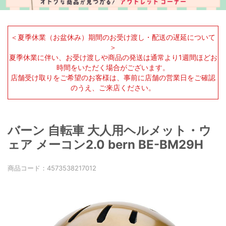
＜夏季休業（お盆休み）期間のお受け渡し・配送の遅延について
＞
夏季休業に伴い、お受け渡しや商品の発送は通常より1週間ほどお
時間をいただく場合がございます。
店舗受け取りをご希望のお客様は、事前に店舗の営業日をご確認
のうえ、ご来店ください。
バーン 自転車 大人用ヘルメット・ウ
ェア メーコン2.0 bern BE-BM29H
商品コード：
4573538217012