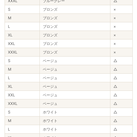
XXXL
ブルーグレー
△
S
ブロンズ
×
M
ブロンズ
×
L
ブロンズ
×
XL
ブロンズ
×
XXL
ブロンズ
×
XXXL
ブロンズ
×
S
ベージュ
△
M
ベージュ
△
L
ベージュ
△
XL
ベージュ
△
XXL
ベージュ
△
XXXL
ベージュ
△
S
ホワイト
△
M
ホワイト
△
L
ホワイト
△