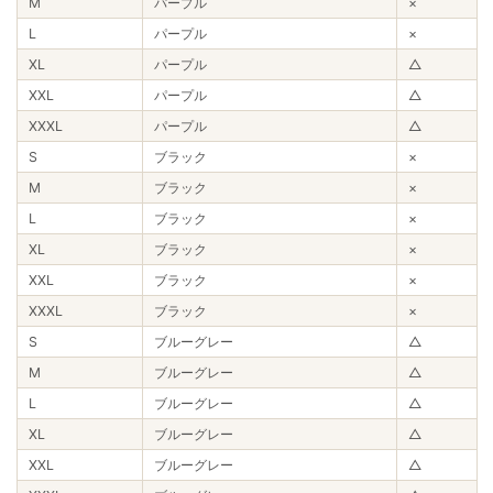
M
パープル
×
L
パープル
×
XL
パープル
△
XXL
パープル
△
XXXL
パープル
△
S
ブラック
×
M
ブラック
×
L
ブラック
×
XL
ブラック
×
XXL
ブラック
×
XXXL
ブラック
×
S
ブルーグレー
△
M
ブルーグレー
△
L
ブルーグレー
△
XL
ブルーグレー
△
XXL
ブルーグレー
△