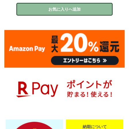
お気に入りへ追加
納期について