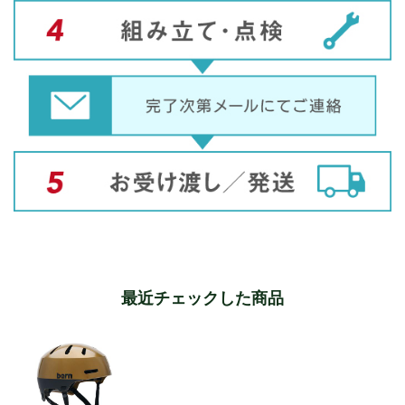
最近チェックした商品