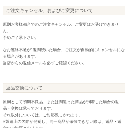
ご注文キャンセル、およびご変更について
原則お客様都合でのご注文キャンセル、ご変更はお受けできませ
ん。
予めご了承下さい。
なお連絡不通が1週間続いた場合、ご注文が自動的にキャンセルにな
る場合があります。
当店からの返信メールを必ずご確認ください。
返品交換について
原則として初期不良品、または間違った商品が到着した場合の返
品・交換は承っております。
それ以外については、ご対応致しかねます。
※製造上の欠陥が発覚し、同一商品が確保できない際は、返品・返
金のご対応となります。