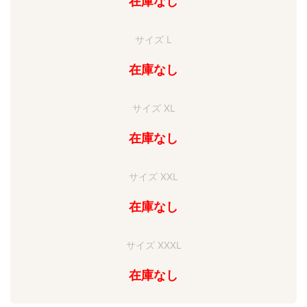
在庫なし
サイズ L
在庫なし
サイズ XL
在庫なし
サイズ XXL
在庫なし
サイズ XXXL
在庫なし