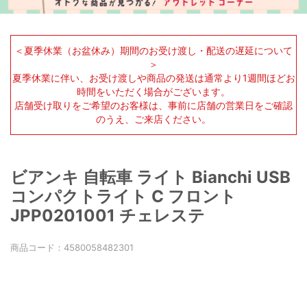
＜夏季休業（お盆休み）期間のお受け渡し・配送の遅延について
＞
夏季休業に伴い、お受け渡しや商品の発送は通常より1週間ほどお
時間をいただく場合がございます。
店舗受け取りをご希望のお客様は、事前に店舗の営業日をご確認
のうえ、ご来店ください。
ビアンキ 自転車 ライト Bianchi USB
コンパクトライト C フロント
JPP0201001 チェレステ
商品コード：
4580058482301