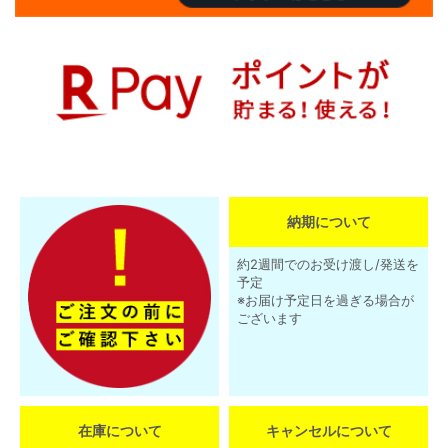
納期について
約2週間でのお受け渡し/発送を
予定
※お届け予定日を過ぎる場合が
ございます
在庫について
キャンセルについて