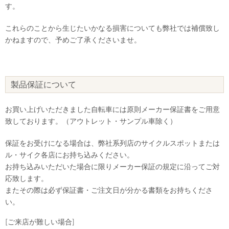
す。
これらのことから生じたいかなる損害についても弊社では補償致し
かねますので、予めご了承くださいませ。
製品保証について
お買い上げいただきました自転車には原則メーカー保証書をご用意
致しております。（アウトレット・サンプル車除く）
保証をお受けになる場合は、弊社系列店のサイクルスポットまたは
ル・サイク各店にお持ち込みください。
お持ち込みいただいた場合に限りメーカー保証の規定に沿ってご対
応致します。
またその際は必ず保証書・ご注文日が分かる書類をお持ちくださ
い。
[ご来店が難しい場合]