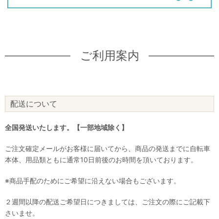
ご利用案内
配送について
全国発送いたします。【一部地域除く】
ご注文確定メールがお客様に届いてから、商品の発送までに自転車
本体、用品類ともに通常10日前後のお時間を頂いております。
※商品手配のためにご希望に沿えない場合もございます。
２週間以降の配送ご希望日につきましては、ご注文の際にご記載下
さいませ。