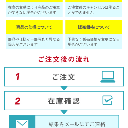
在庫の変動により商品のご用意
ご注文後のキャンセルは承るこ
ができない場合がございます
とができません
商品の仕様について
販売価格について
部品や仕様が一部写真と異なる
予告なく販売価格が変更になる
場合がございます
場合がございます