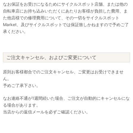
なお保証をお受けになるためにサイクルスポット店舗、または他の
自転車店にお持ち込みいただくにあたりお客様が負担した費用、ま
た他店様での修理費用について、その一切をサイクルスポット
Market、及びサイクルスポットでは保証致しかねますので予めご了
承ください。
ご注文キャンセル、およびご変更について
原則お客様都合でのご注文キャンセル、ご変更はお受けできませ
ん。
予めご了承下さい。
なお連絡不通が1週間続いた場合、ご注文が自動的にキャンセルにな
る場合があります。
当店からの返信メールを必ずご確認ください。