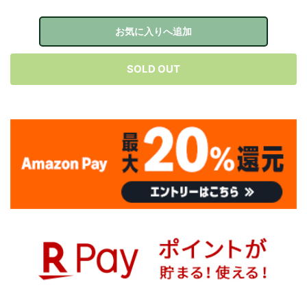
お気に入りへ追加
SOLD OUT