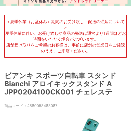
＜夏季休業（お盆休み）期間のお受け渡し・配送の遅延について
＞
夏季休業に伴い、お受け渡しや商品の発送は通常より1週間ほどお
時間をいただく場合がございます。
店舗受け取りをご希望のお客様は、事前に店舗の営業日をご確認
のうえ、ご来店ください。
ビアンキ スポーツ自転車 スタンド
Bianchi アロイキックスタンド A
JPP0204100CK001 チェレステ
商品コード：
4580058483087