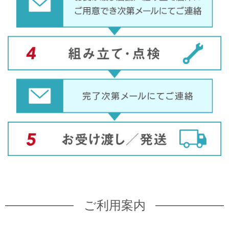
ご利用案内