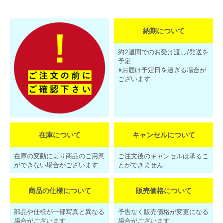
納期について
約2週間でのお受け渡し/発送を
予定
※お届け予定日を過ぎる場合が
ございます
在庫について
キャンセルについて
在庫の変動により商品のご用意
ご注文後のキャンセルは承るこ
ができない場合がございます
とができません
商品の仕様について
販売価格について
部品や仕様が一部写真と異なる
予告なく販売価格が変更になる
場合がございます
場合がございます