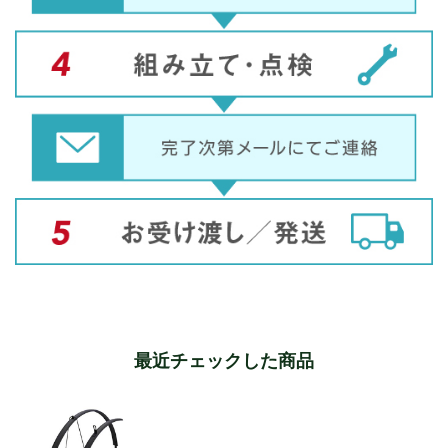
最近チェックした商品