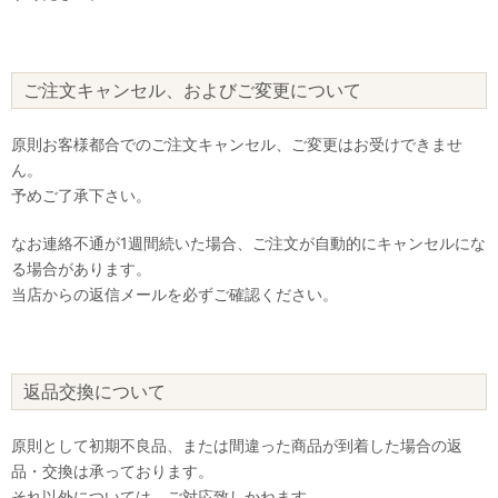
ご注文キャンセル、およびご変更について
原則お客様都合でのご注文キャンセル、ご変更はお受けできませ
ん。
予めご了承下さい。
なお連絡不通が1週間続いた場合、ご注文が自動的にキャンセルにな
る場合があります。
当店からの返信メールを必ずご確認ください。
返品交換について
原則として初期不良品、または間違った商品が到着した場合の返
品・交換は承っております。
それ以外については、ご対応致しかねます。