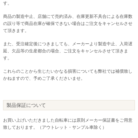
す。
商品の製造中止、店舗にて売約済み、在庫更新不具合による在庫数
の誤り等で商品在庫が確保できない場合はご注文をキャンセルさせ
て頂きます。
また、受注確定後につきましても、メーカーより製造中止、入荷遅
延、欠品等の生産都合の場合、ご注文をキャンセルさせて頂きま
す。
これらのことから生じたいかなる損害についても弊社では補償致し
かねますので、予めご了承くださいませ。
製品保証について
お買い上げいただきました自転車には原則メーカー保証書をご用意
致しております。（アウトレット・サンプル車除く）