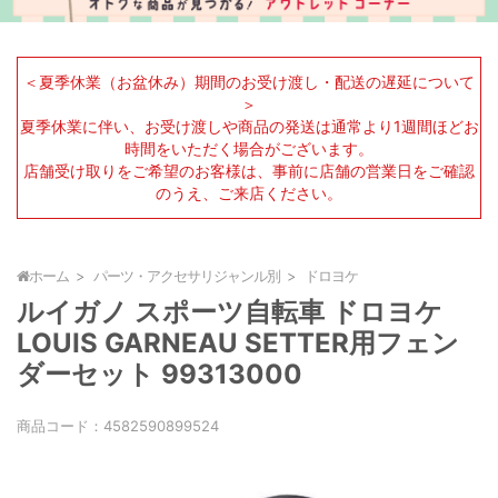
＜夏季休業（お盆休み）期間のお受け渡し・配送の遅延について
＞
夏季休業に伴い、お受け渡しや商品の発送は通常より1週間ほどお
時間をいただく場合がございます。
店舗受け取りをご希望のお客様は、事前に店舗の営業日をご確認
のうえ、ご来店ください。
ホーム
パーツ・アクセサリジャンル別
ドロヨケ
ルイガノ スポーツ自転車 ドロヨケ
LOUIS GARNEAU SETTER用フェン
ダーセット 99313000
商品コード：
4582590899524