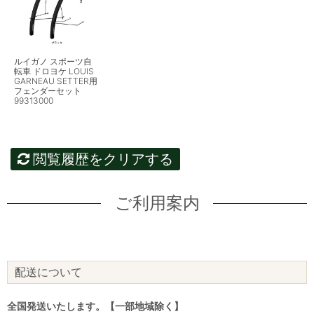
ルイガノ スポーツ自
転車 ドロヨケ LOUIS
GARNEAU SETTER用
フェンダーセット
99313000
閲覧履歴をクリアする
ご利用案内
配送について
全国発送いたします。【一部地域除く】