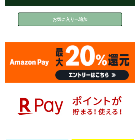
お気に入りへ追加