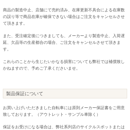
商品の製造中止、店舗にて売約済み、在庫更新不具合による在庫数
の誤り等で商品在庫が確保できない場合はご注文をキャンセルさせ
て頂きます。
また、受注確定後につきましても、メーカーより製造中止、入荷遅
延、欠品等の生産都合の場合、ご注文をキャンセルさせて頂きま
す。
これらのことから生じたいかなる損害についても弊社では補償致し
かねますので、予めご了承くださいませ。
製品保証について
お買い上げいただきました自転車には原則メーカー保証書をご用意
致しております。（アウトレット・サンプル車除く）
保証をお受けになる場合は、弊社系列店のサイクルスポットまたは