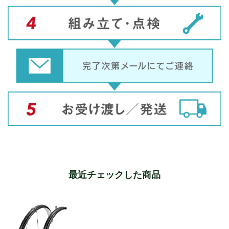
最近チェックした商品