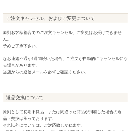
ご注文キャンセル、およびご変更について
原則お客様都合でのご注文キャンセル、ご変更はお受けできませ
ん。
予めご了承下さい。
なお連絡不通が1週間続いた場合、ご注文が自動的にキャンセルにな
る場合があります。
当店からの返信メールを必ずご確認ください。
返品交換について
原則として初期不良品、または間違った商品が到着した場合の返
品・交換は承っております。
それ以外については、ご対応致しかねます。