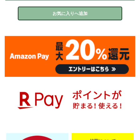
お気に入りへ追加