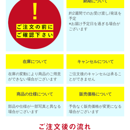
納期について
約2週間でのお受け渡し/発送を
予定
※お届け予定日を過ぎる場合が
ございます
在庫について
キャンセルについて
在庫の変動により商品のご用意
ご注文後のキャンセルは承るこ
ができない場合がございます
とができません
商品の仕様について
販売価格について
部品や仕様が一部写真と異なる
予告なく販売価格が変更になる
場合がございます
場合がございます