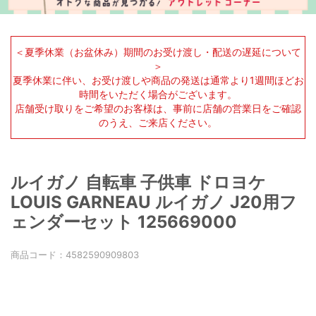
＜夏季休業（お盆休み）期間のお受け渡し・配送の遅延について
＞
夏季休業に伴い、お受け渡しや商品の発送は通常より1週間ほどお
時間をいただく場合がございます。
店舗受け取りをご希望のお客様は、事前に店舗の営業日をご確認
のうえ、ご来店ください。
ルイガノ 自転車 子供車 ドロヨケ
LOUIS GARNEAU ルイガノ J20用フ
ェンダーセット 125669000
商品コード：
4582590909803