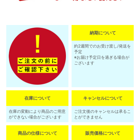
納期について
約2週間でのお受け渡し/発送を
予定
※お届け予定日を過ぎる場合が
ございます
在庫について
キャンセルについて
在庫の変動により商品のご用意
ご注文後のキャンセルは承るこ
ができない場合がございます
とができません
商品の仕様について
販売価格について