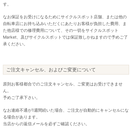
す。
なお保証をお受けになるためにサイクルスポット店舗、または他の
自転車店にお持ち込みいただくにあたりお客様が負担した費用、ま
た他店様での修理費用について、その一切をサイクルスポット
Market、及びサイクルスポットでは保証致しかねますので予めご了
承ください。
ご注文キャンセル、およびご変更について
原則お客様都合でのご注文キャンセル、ご変更はお受けできませ
ん。
予めご了承下さい。
なお連絡不通が1週間続いた場合、ご注文が自動的にキャンセルにな
る場合があります。
当店からの返信メールを必ずご確認ください。