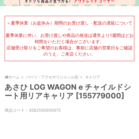
＜夏季休業（お盆休み）期間のお受け渡し・配送の遅延について
＞
夏季休業に伴い、お受け渡しや商品の発送は通常より1週間ほどお
時間をいただく場合がございます。
店舗受け取りをご希望のお客様は、事前に店舗の営業日をご確認
のうえ、ご来店ください。
ホーム
パーツ・アクセサリジャンル別
キャリア
あさひ LOG WAGON e チャイルドシ
ート用リアキャリア [155779000]
商品コード：
4582590956975