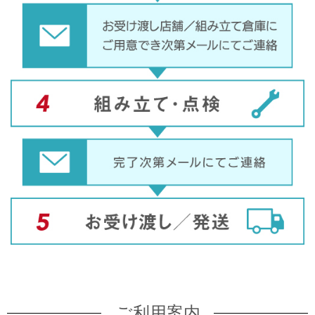
ご利用案内