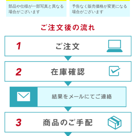
部品や仕様が一部写真と異なる
予告なく販売価格が変更になる
場合がございます
場合がございます