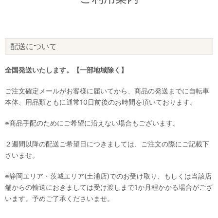
配送について
全国発送いたします。【一部地域除く】
ご注文確定メールがお客様に届いてから、商品の発送までに自転車
本体、用品類ともに通常10日前後のお時間を頂いております。
※商品手配のためにご希望に沿えない場合もございます。
２週間以降の配送ご希望日につきましては、ご注文の際にご記載下
さいませ。
※静岡エリア・茨城エリア(土浦店)でのお受け取り、もしくは当該店
舗からの輸送におきましては受け渡しまで1か月程かかる場合がござ
います。予めご了承くださいませ。