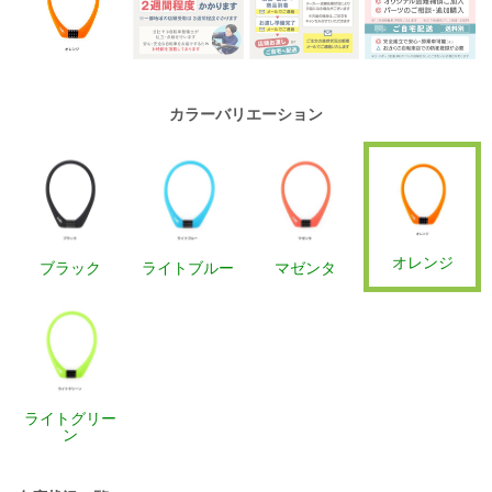
カラーバリエーション
オレンジ
ブラック
ライトブルー
マゼンタ
ライトグリー
ン