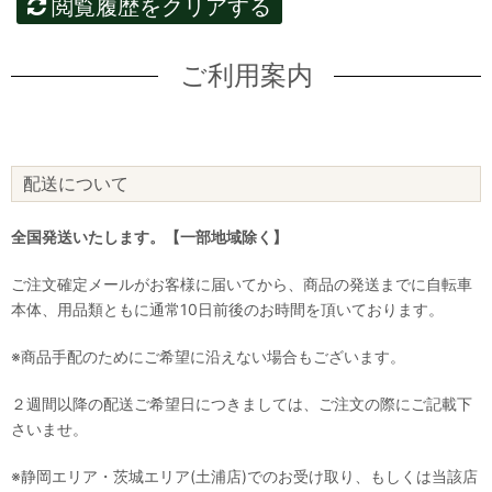
閲覧履歴をクリアする
ご利用案内
配送について
全国発送いたします。【一部地域除く】
ご注文確定メールがお客様に届いてから、商品の発送までに自転車
本体、用品類ともに通常10日前後のお時間を頂いております。
※商品手配のためにご希望に沿えない場合もございます。
２週間以降の配送ご希望日につきましては、ご注文の際にご記載下
さいませ。
※静岡エリア・茨城エリア(土浦店)でのお受け取り、もしくは当該店