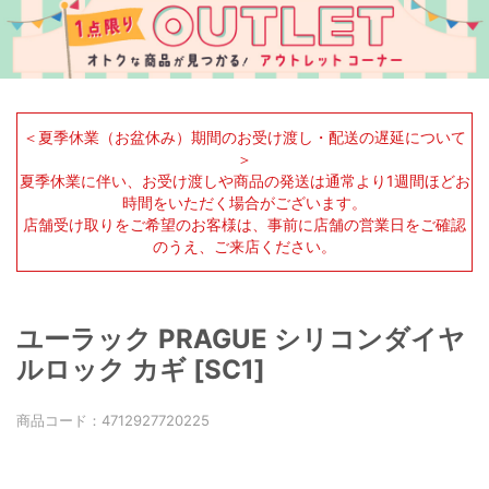
＜夏季休業（お盆休み）期間のお受け渡し・配送の遅延について
＞
夏季休業に伴い、お受け渡しや商品の発送は通常より1週間ほどお
時間をいただく場合がございます。
店舗受け取りをご希望のお客様は、事前に店舗の営業日をご確認
のうえ、ご来店ください。
ユーラック PRAGUE シリコンダイヤ
ルロック カギ [SC1]
商品コード：
4712927720225