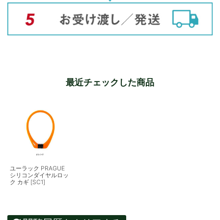
最近チェックした商品
ユーラック PRAGUE
シリコンダイヤルロッ
ク カギ [SC1]