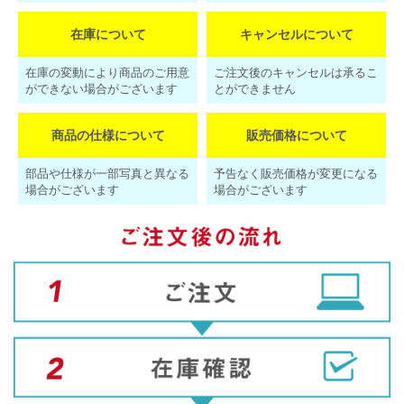
在庫について
キャンセルについて
在庫の変動により商品のご用意
ご注文後のキャンセルは承るこ
ができない場合がございます
とができません
商品の仕様について
販売価格について
部品や仕様が一部写真と異なる
予告なく販売価格が変更になる
場合がございます
場合がございます