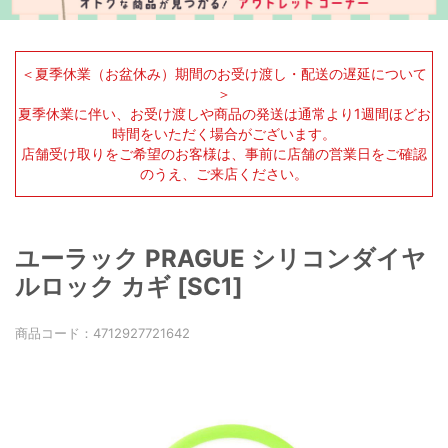
＜夏季休業（お盆休み）期間のお受け渡し・配送の遅延について
＞
夏季休業に伴い、お受け渡しや商品の発送は通常より1週間ほどお
時間をいただく場合がございます。
店舗受け取りをご希望のお客様は、事前に店舗の営業日をご確認
のうえ、ご来店ください。
ユーラック PRAGUE シリコンダイヤ
ルロック カギ [SC1]
商品コード：
4712927721642