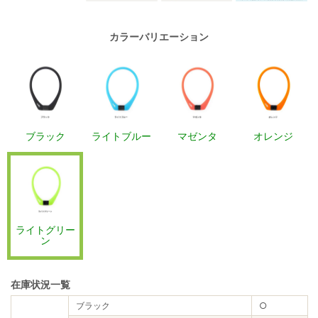
カラーバリエーション
ブラック
ライトブルー
マゼンタ
オレンジ
ライトグリー
ン
在庫状況一覧
ブラック
○