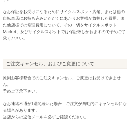
なお保証をお受けになるためにサイクルスポット店舗、または他の
自転車店にお持ち込みいただくにあたりお客様が負担した費用、ま
た他店様での修理費用について、その一切をサイクルスポット
Market、及びサイクルスポットでは保証致しかねますので予めご了
承ください。
ご注文キャンセル、およびご変更について
原則お客様都合でのご注文キャンセル、ご変更はお受けできませ
ん。
予めご了承下さい。
なお連絡不通が1週間続いた場合、ご注文が自動的にキャンセルにな
る場合があります。
当店からの返信メールを必ずご確認ください。