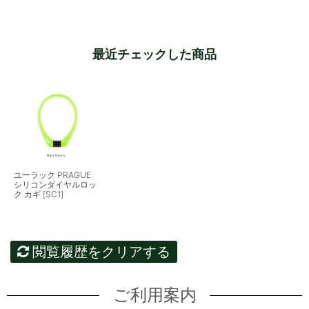
最近チェックした商品
ユーラック PRAGUE
シリコンダイヤルロッ
ク カギ [SC1]
閲覧履歴をクリアする
ご利用案内