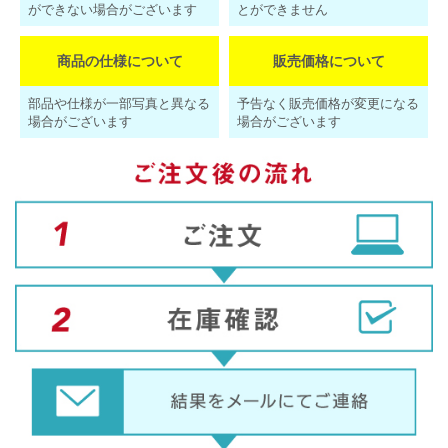
ができない場合がございます
とができません
商品の仕様について
販売価格について
部品や仕様が一部写真と異なる
予告なく販売価格が変更になる
場合がございます
場合がございます