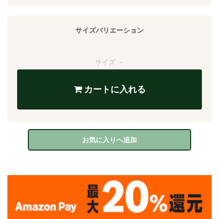
サイズバリエーション
サイズ －
カートに入れる
お気に入りへ追加