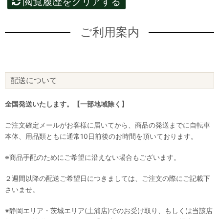
閲覧履歴をクリアする
ご利用案内
配送について
全国発送いたします。【一部地域除く】
ご注文確定メールがお客様に届いてから、商品の発送までに自転車
本体、用品類ともに通常10日前後のお時間を頂いております。
※商品手配のためにご希望に沿えない場合もございます。
２週間以降の配送ご希望日につきましては、ご注文の際にご記載下
さいませ。
※静岡エリア・茨城エリア(土浦店)でのお受け取り、もしくは当該店