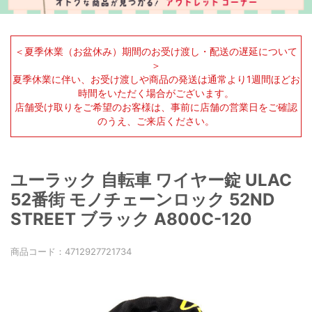
＜夏季休業（お盆休み）期間のお受け渡し・配送の遅延について
＞
夏季休業に伴い、お受け渡しや商品の発送は通常より1週間ほどお
時間をいただく場合がございます。
店舗受け取りをご希望のお客様は、事前に店舗の営業日をご確認
のうえ、ご来店ください。
ユーラック 自転車 ワイヤー錠 ULAC
52番街 モノチェーンロック 52ND
STREET ブラック A800C-120
商品コード：
4712927721734