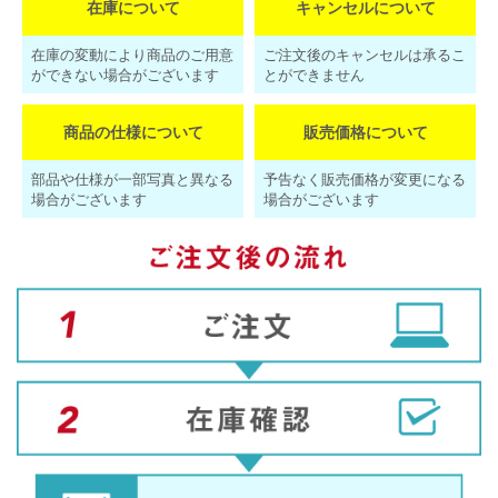
在庫について
キャンセルについて
在庫の変動により商品のご用意
ご注文後のキャンセルは承るこ
ができない場合がございます
とができません
商品の仕様について
販売価格について
部品や仕様が一部写真と異なる
予告なく販売価格が変更になる
場合がございます
場合がございます