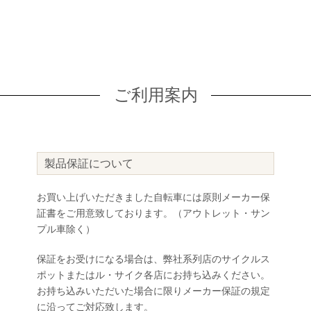
ご利用案内
製品保証について
お買い上げいただきました自転車には原則メーカー保
証書をご用意致しております。（アウトレット・サン
プル車除く）
保証をお受けになる場合は、弊社系列店のサイクルス
ポットまたはル・サイク各店にお持ち込みください。
お持ち込みいただいた場合に限りメーカー保証の規定
に沿ってご対応致します。