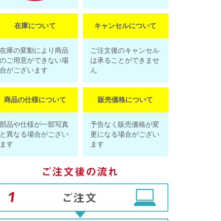
在庫について
キャンセルについて
在庫の変動により商品
ご注文後のキャンセル
のご用意ができない場
は承ることができませ
合がございます
ん
商品の仕様について
販売価格について
部品や仕様が一部写真
予告なく販売価格が変
と異なる場合がござい
更になる場合がござい
ます
ます