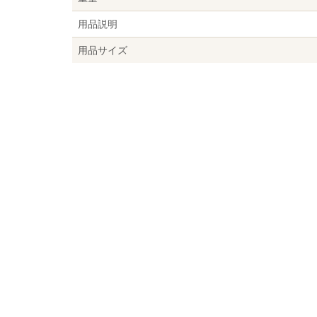
用品説明
用品サイズ