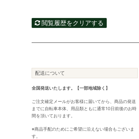
閲覧履歴をクリアする
配送について
全国発送いたします。【一部地域除く】
ご注文確定メールがお客様に届いてから、商品の発送
までに自転車本体、用品類ともに通常10日前後のお時
間を頂いております。
※商品手配のためにご希望に沿えない場合もございま
す。