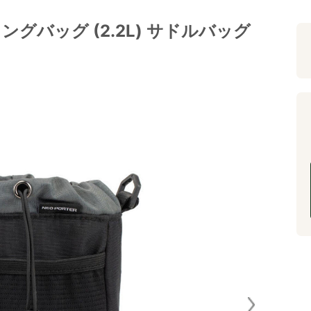
ングバッグ (2.2L) サドルバッグ