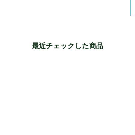
最近チェックした商品