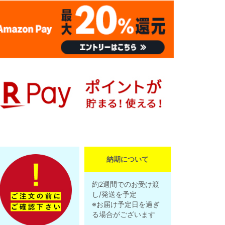
納期について
約2週間でのお受け渡
し/発送を予定
※お届け予定日を過ぎ
る場合がございます