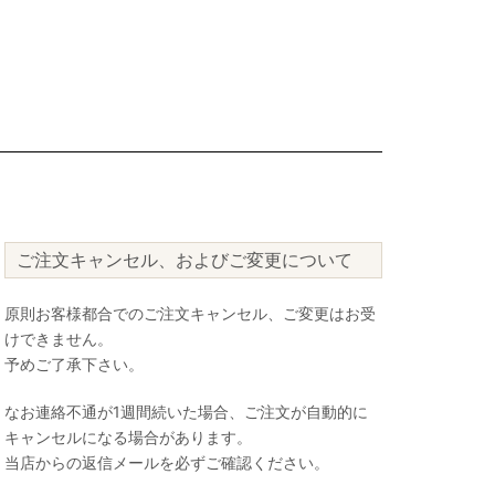
ご注文キャンセル、およびご変更について
原則お客様都合でのご注文キャンセル、ご変更はお受
けできません。
予めご了承下さい。
なお連絡不通が1週間続いた場合、ご注文が自動的に
キャンセルになる場合があります。
当店からの返信メールを必ずご確認ください。