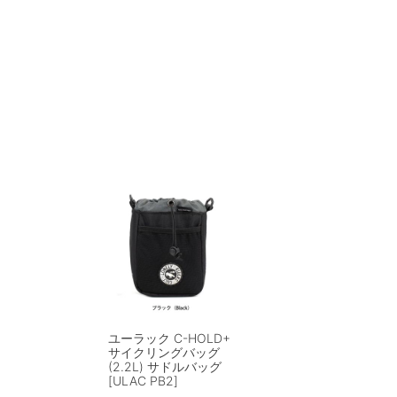
ユーラック C-HOLD+
サイクリングバッグ
(2.2L) サドルバッグ
[ULAC PB2]