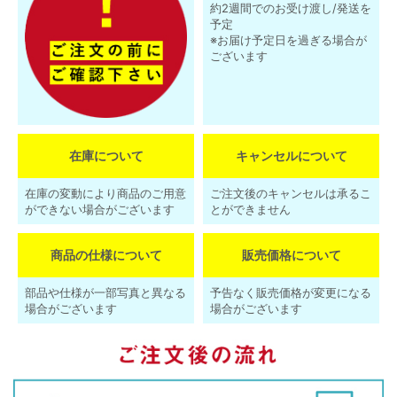
約2週間でのお受け渡し/発送を
予定
※お届け予定日を過ぎる場合が
ございます
在庫について
キャンセルについて
在庫の変動により商品のご用意
ご注文後のキャンセルは承るこ
ができない場合がございます
とができません
商品の仕様について
販売価格について
部品や仕様が一部写真と異なる
予告なく販売価格が変更になる
場合がございます
場合がございます