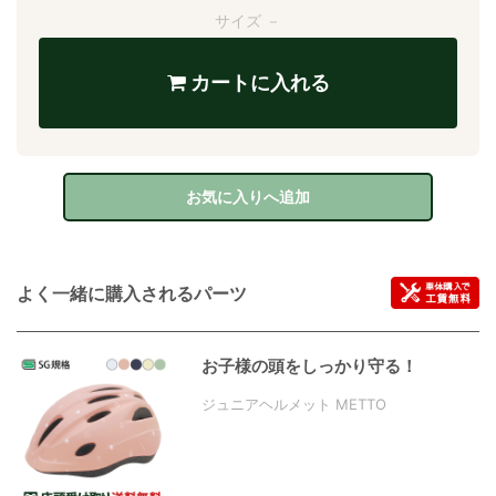
サイズ －
カートに入れる
お気に入りへ追加
よく一緒に購入されるパーツ
お子様の頭をしっかり守る！
ジュニアヘルメット METTO