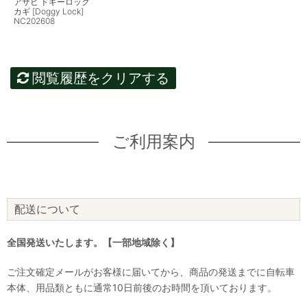
アサヒ ドギーロック
カギ [Doggy Lock]
NC202608
閲覧履歴をクリアする
ご利用案内
配送について
全国発送いたします。【一部地域除く】
ご注文確定メールがお客様に届いてから、商品の発送までに自転車
本体、用品類ともに通常10日前後のお時間を頂いております。