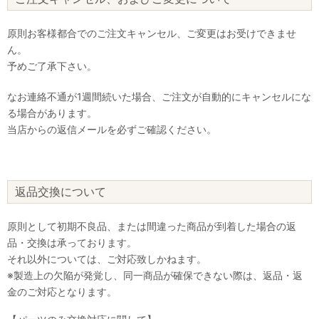
原則お客様都合でのご注文キャンセル、ご変更はお受けできませ
ん。
予めご了承下さい。
なお連絡不通が1週間続いた場合、ご注文が自動的にキャンセルにな
る場合があります。
当店からの返信メールを必ずご確認ください。
返品交換について
原則として初期不良品、または間違った商品が到着した場合の返
品・交換は承っております。
それ以外については、ご対応致しかねます。
※製造上の欠陥が発覚し、同一商品が確保できない際は、返品・返
金のご対応となります。