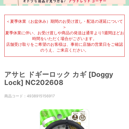
＜夏季休業（お盆休み）期間のお受け渡し・配送の遅延について
＞
夏季休業に伴い、お受け渡しや商品の発送は通常より1週間ほどお
時間をいただく場合がございます。
店舗受け取りをご希望のお客様は、事前に店舗の営業日をご確認
のうえ、ご来店ください。
アサヒ ドギーロック カギ [Doggy
Lock] NC202608
商品コード：
4938915156917