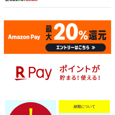
納期について