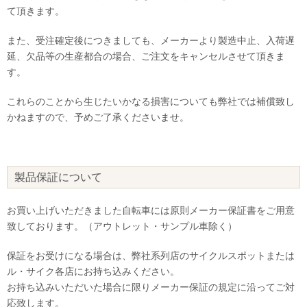
て頂きます。
また、受注確定後につきましても、メーカーより製造中止、入荷遅
延、欠品等の生産都合の場合、ご注文をキャンセルさせて頂きま
す。
これらのことから生じたいかなる損害についても弊社では補償致し
かねますので、予めご了承くださいませ。
製品保証について
お買い上げいただきました自転車には原則メーカー保証書をご用意
致しております。（アウトレット・サンプル車除く）
保証をお受けになる場合は、弊社系列店のサイクルスポットまたは
ル・サイク各店にお持ち込みください。
お持ち込みいただいた場合に限りメーカー保証の規定に沿ってご対
応致します。