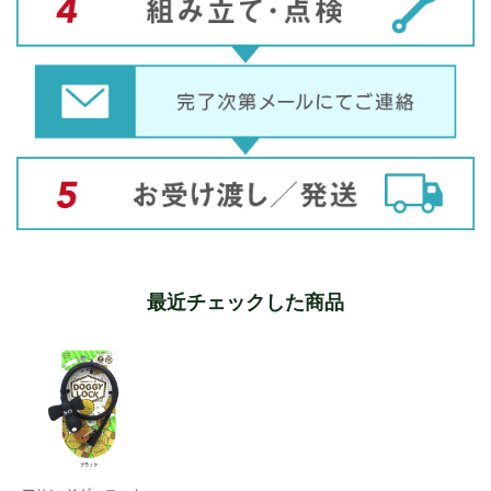
最近チェックした商品