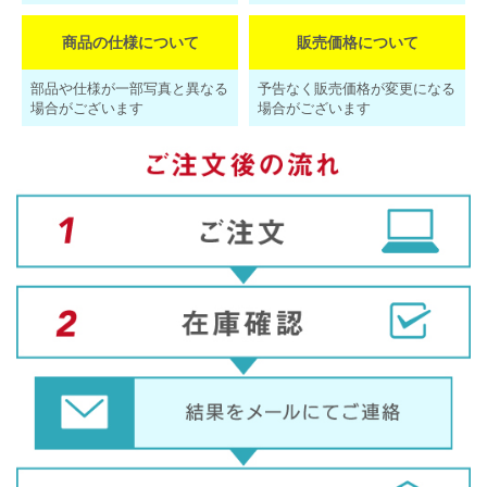
商品の仕様について
販売価格について
部品や仕様が一部写真と異なる
予告なく販売価格が変更になる
場合がございます
場合がございます