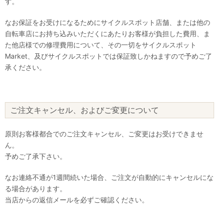
す。
なお保証をお受けになるためにサイクルスポット店舗、または他の
自転車店にお持ち込みいただくにあたりお客様が負担した費用、ま
た他店様での修理費用について、その一切をサイクルスポット
Market、及びサイクルスポットでは保証致しかねますので予めご了
承ください。
ご注文キャンセル、およびご変更について
原則お客様都合でのご注文キャンセル、ご変更はお受けできませ
ん。
予めご了承下さい。
なお連絡不通が1週間続いた場合、ご注文が自動的にキャンセルにな
る場合があります。
当店からの返信メールを必ずご確認ください。