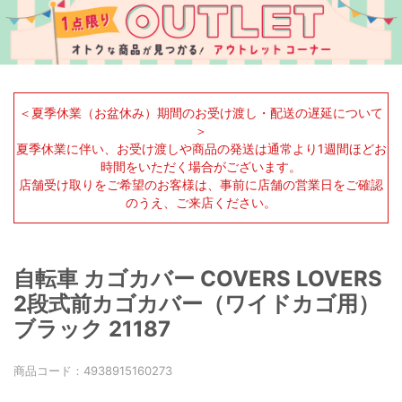
＜夏季休業（お盆休み）期間のお受け渡し・配送の遅延について
＞
夏季休業に伴い、お受け渡しや商品の発送は通常より1週間ほどお
時間をいただく場合がございます。
店舗受け取りをご希望のお客様は、事前に店舗の営業日をご確認
のうえ、ご来店ください。
自転車 カゴカバー COVERS LOVERS
2段式前カゴカバー（ワイドカゴ用）
ブラック 21187
商品コード：
4938915160273