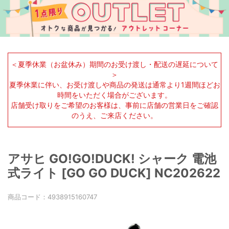
＜夏季休業（お盆休み）期間のお受け渡し・配送の遅延について
＞
夏季休業に伴い、お受け渡しや商品の発送は通常より1週間ほどお
時間をいただく場合がございます。
店舗受け取りをご希望のお客様は、事前に店舗の営業日をご確認
のうえ、ご来店ください。
アサヒ GO!GO!DUCK! シャーク 電池
式ライト [GO GO DUCK] NC202622
商品コード：
4938915160747