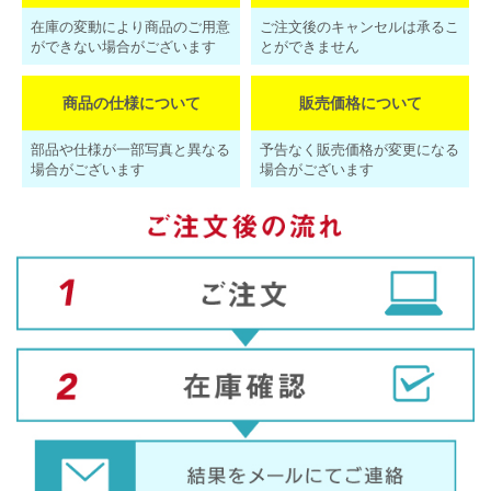
在庫の変動により商品のご用意
ご注文後のキャンセルは承るこ
ができない場合がございます
とができません
商品の仕様について
販売価格について
部品や仕様が一部写真と異なる
予告なく販売価格が変更になる
場合がございます
場合がございます