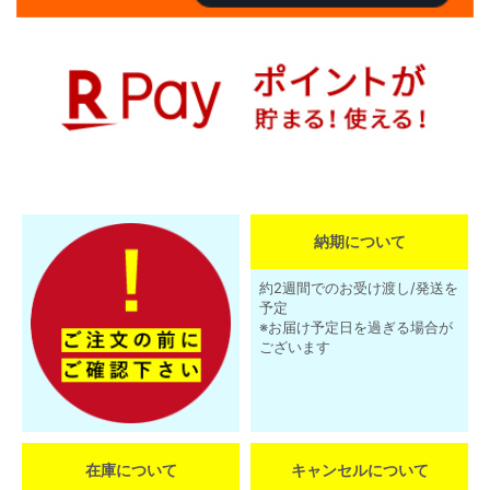
納期について
約2週間でのお受け渡し/発送を
予定
※お届け予定日を過ぎる場合が
ございます
在庫について
キャンセルについて