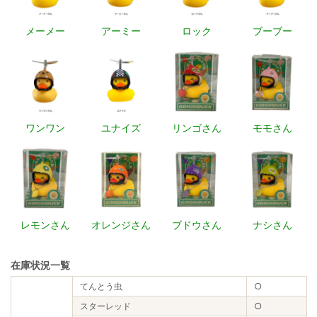
メーメー
アーミー
ロック
ブーブー
ワンワン
ユナイズ
リンゴさん
モモさん
レモンさん
オレンジさん
ブドウさん
ナシさん
在庫状況一覧
てんとう虫
○
スターレッド
○