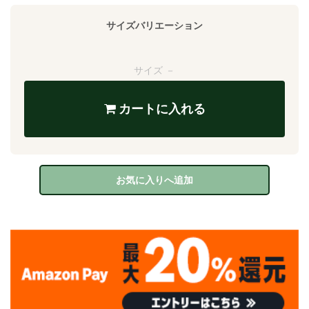
サイズバリエーション
サイズ －
カートに入れる
お気に入りへ追加