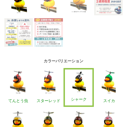
カラーバリエーション
シャーク
てんとう虫
スターレッド
スイカ