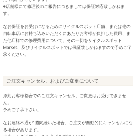
※店舗様にて修理後のご報告につきましては保証対応致しかねま
す。
なお保証をお受けになるためにサイクルスポット店舗、または他の
自転車店にお持ち込みいただくにあたりお客様が負担した費用、ま
た他店様での修理費用について、その一切をサイクルスポット
Market、及びサイクルスポットでは保証致しかねますので予めご了
承ください。
ご注文キャンセル、およびご変更について
原則お客様都合でのご注文キャンセル、ご変更はお受けできませ
ん。
予めご了承下さい。
なお連絡不通が1週間続いた場合、ご注文が自動的にキャンセルにな
る場合があります。