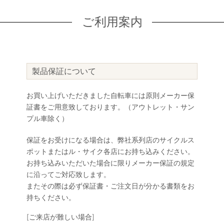
ご利用案内
製品保証について
お買い上げいただきました自転車には原則メーカー保
証書をご用意致しております。（アウトレット・サン
プル車除く）
保証をお受けになる場合は、弊社系列店のサイクルス
ポットまたはル・サイク各店にお持ち込みください。
お持ち込みいただいた場合に限りメーカー保証の規定
に沿ってご対応致します。
またその際は必ず保証書・ご注文日が分かる書類をお
持ちください。
[ご来店が難しい場合]