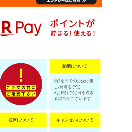
納期について
約2週間でのお受け渡
し/発送を予定
※お届け予定日を過ぎ
る場合がございます
在庫について
キャンセルについて