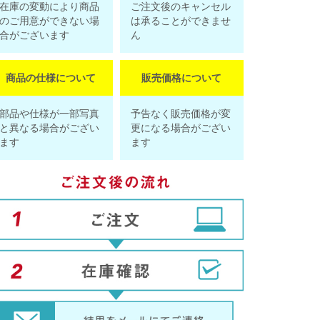
在庫の変動により商品
ご注文後のキャンセル
のご用意ができない場
は承ることができませ
合がございます
ん
商品の仕様について
販売価格について
部品や仕様が一部写真
予告なく販売価格が変
と異なる場合がござい
更になる場合がござい
ます
ます