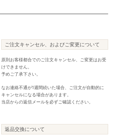
ご注文キャンセル、およびご変更について
原則お客様都合でのご注文キャンセル、ご変更はお受
けできません。
予めご了承下さい。
なお連絡不通が1週間続いた場合、ご注文が自動的に
キャンセルになる場合があります。
当店からの返信メールを必ずご確認ください。
返品交換について