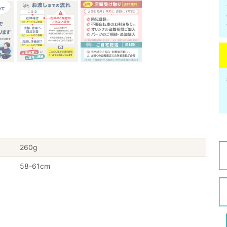
260g
58-61cm