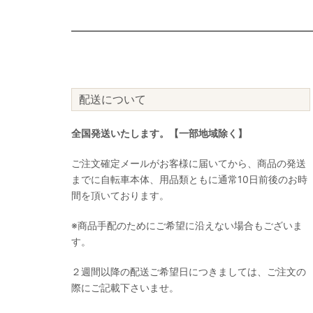
配送について
全国発送いたします。【一部地域除く】
ご注文確定メールがお客様に届いてから、商品の発送
までに自転車本体、用品類ともに通常10日前後のお時
間を頂いております。
※商品手配のためにご希望に沿えない場合もございま
す。
２週間以降の配送ご希望日につきましては、ご注文の
際にご記載下さいませ。