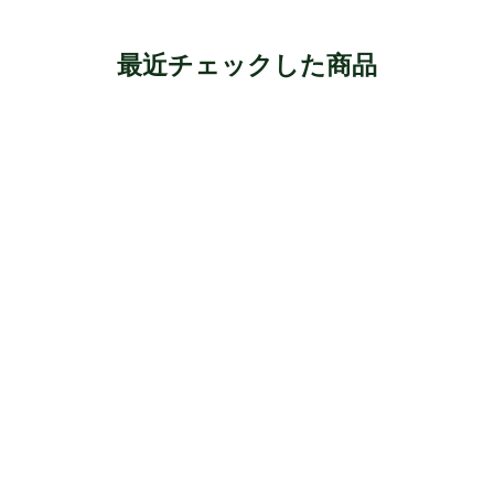
最近チェックした商品